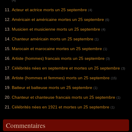
(4)
Acteur et actrice morts un 25 septembre
(4)
Américain et américaine mortes un 25 septembre
(6)
Musicien et musicienne morts un 25 septembre
(4)
Chanteur américain morts un 25 septembre
(1)
Marocain et marocaine mortes un 25 septembre
(1)
Artiste (hommes) francais morts un 25 septembre
(3)
Célébrités nées en septembre et mortes un 25 septembre
(3)
Artiste (hommes et femmes) morts un 25 septembre
(15)
Batteur et batteuse morts un 25 septembre
(1)
Chanteur et chanteuse francais morts un 25 septembre
(1)
Célébrités nées en 1921 et mortes un 25 septembre
(1)
Commentaires