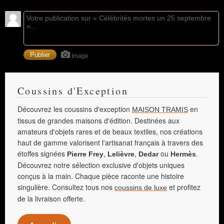
Image
Coussins d'Exception
Découvrez les coussins d'exception
en
MAISON TRAMIS
tissus de grandes maisons d'édition. Destinées aux
amateurs d'objets rares et de beaux textiles, nos créations
haut de gamme valorisent l'artisanat français à travers des
étoffes signées
,
,
ou
.
Pierre Frey
Lelièvre
Dedar
Hermès
Découvrez notre sélection exclusive d'objets uniques
conçus à la main. Chaque pièce raconte une histoire
singulière. Consultez tous nos
et profitez
coussins de luxe
de la livraison offerte.