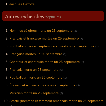
Jacques Cazotte
Autres recherches
populaires
Hommes célèbres morts un 25 septembre
(21)
Francais et française mortes un 25 septembre
(7)
Footballeur nés en septembre et morts un 25 septembre
(1)
Française mortes un 25 septembre
(1)
Chanteur et chanteuse morts un 25 septembre
(2)
Francais morts un 25 septembre
(6)
Footballeur morts un 25 septembre
(1)
Écrivain et écrivaine morts un 25 septembre
(3)
Musicien morts un 25 septembre
(3)
Artiste (hommes et femmes) américain morts un 25 septembre