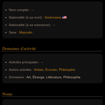
Nom complet :
--
Nationalité (à sa mort) :
Américaine
Nationalité (à sa naissance) :
--
Sexe :
Masculin
Domaines d'activité
Activités principales :
--
Autres activités :
Artiste
,
Écrivain
,
Philosophe
Domaines :
Art, Étrange, Littérature, Philosophie
Noms