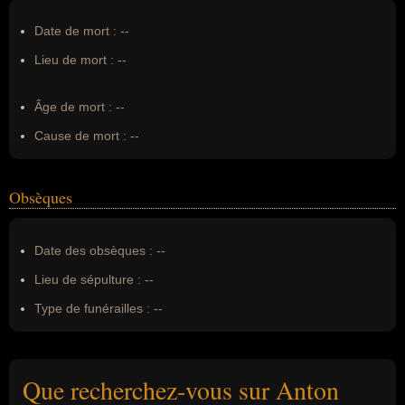
Date de mort :
--
Lieu de mort :
--
Âge de mort :
--
Cause de mort :
--
Obsèques
Date des obsèques :
--
Lieu de sépulture :
--
Type de funérailles :
--
Que recherchez-vous sur Anton