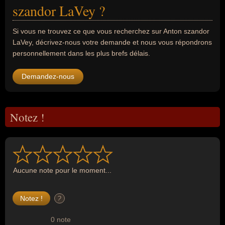
szandor LaVey ?
Si vous ne trouvez ce que vous recherchez sur Anton szandor
LaVey, décrivez-nous votre demande et nous vous répondrons
personnellement dans les plus brefs délais.
Demandez-nous
Notez !
Aucune note pour le moment...
?
0 note