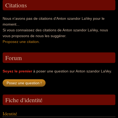
Citations
Nous n'avons pas de citations d'Anton szandor LaVey pour le
moment...
Si vous connaissez des citations de Anton szandor LaVey, nous
vous proposons de nous les suggérer.
Proposez une citation
.
Forum
Soyez le premier
à poser une question sur Anton szandor LaVey.
Fiche d'identité
Identité