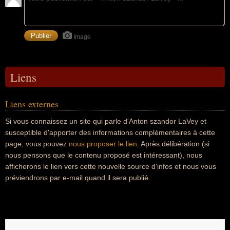
Image
Liens
Liens externes
Si vous connaissez un site qui parle d'Anton szandor LaVey et
susceptible d'apporter des informations complémentaires à cette
page, vous pouvez
nous proposer le lien
. Après délibération (si
nous pensons que le contenu proposé est intéressant), nous
afficherons le lien vers cette nouvelle source d'infos et nous vous
préviendrons par e-mail quand il sera publié.