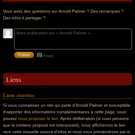
Vous avez des questions sur Arnold Palmer ? Des remarques ?
Des infos à partager ?
Image
Liens
Liens externes
Si vous connaissez un site qui parle d'Arnold Palmer et susceptible
d'apporter des informations complémentaires à cette page, vous
pouvez
nous proposer le lien
. Après délibération (si nous pensons
que le contenu proposé est intéressant), nous afficherons le lien
vers cette nouvelle source d'infos et nous vous préviendrons par e-