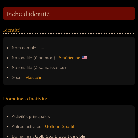
Fiche d'identité
Identité
Nom complet :
--
Nationalité (à sa mort) :
Américaine
Nationalité (à sa naissance) :
--
Sexe :
Masculin
Domaines d'activité
Activités principales :
--
Autres activités :
Golfeur
,
Sportif
Domaines :
Golf, Sport, Sport de cible