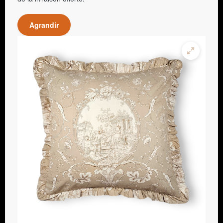
Agrandir