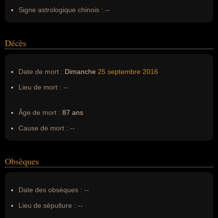
Signe astrologique chinois :
--
Décès
Date de mort :
Dimanche
25 septembre
2016
Lieu de mort :
--
Âge de mort :
87 ans
Cause de mort :
--
Obsèques
Date des obsèques :
--
Lieu de sépulture :
--