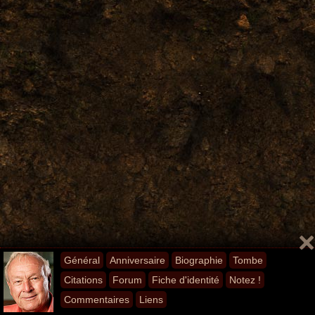
Général
Anniversaire
Biographie
Tombe
Citations
Forum
Fiche d'identité
Notez !
Commentaires
Liens