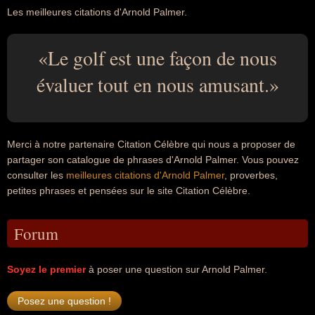
Les meilleures citations d'Arnold Palmer.
Le golf est une façon de nous
évaluer tout en nous amusant.
Merci à notre partenaire Citation Célèbre qui nous a proposer de
partager son catalogue de phrases d'Arnold Palmer. Vous pouvez
consulter les
meilleures citations d'Arnold Palmer
, proverbes,
petites phrases et pensées sur le site Citation Célèbre.
Forum
Soyez le premier
à poser une question sur Arnold Palmer.