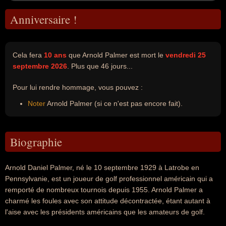
Anniversaire !
Cela fera
10 ans
que Arnold Palmer est mort le
vendredi 25
septembre 2026
. Plus que 46 jours...
Pour lui rendre hommage, vous pouvez :
Noter
Arnold Palmer (si ce n'est pas encore fait).
Biographie
Arnold Daniel Palmer, né le 10 septembre 1929 à Latrobe en
Pennsylvanie, est un joueur de golf professionnel américain qui a
remporté de nombreux tournois depuis 1955. Arnold Palmer a
charmé les foules avec son attitude décontractée, étant autant à
l'aise avec les présidents américains que les amateurs de golf.