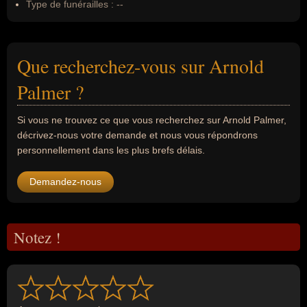
Type de funérailles :
--
Que recherchez-vous sur Arnold
Palmer ?
Si vous ne trouvez ce que vous recherchez sur Arnold Palmer,
décrivez-nous votre demande et nous vous répondrons
personnellement dans les plus brefs délais.
Demandez-nous
Notez !