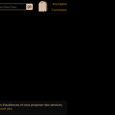
Inscription
Connexion
ues d'audiences et vous proposer des services,
avoir plus