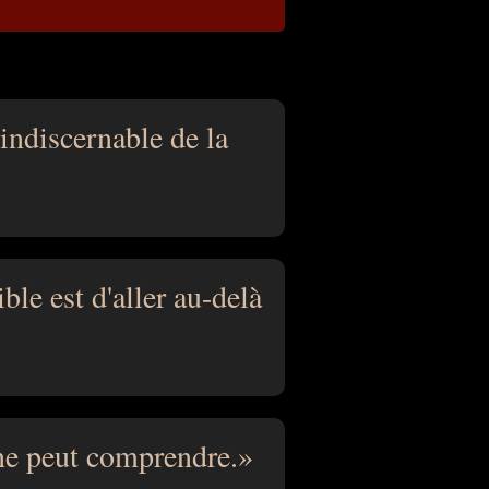
indiscernable de la
ble est d'aller au-delà
 ne peut comprendre.