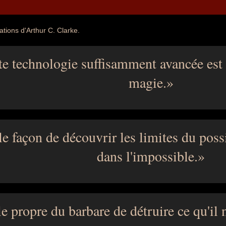
ations d'Arthur C. Clarke.
te technologie suffisamment avancée est 
magie.
e façon de découvrir les limites du possi
dans l'impossible.
le propre du barbare de détruire ce qu'il