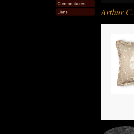
Commentaires
Arthur C.
Liens