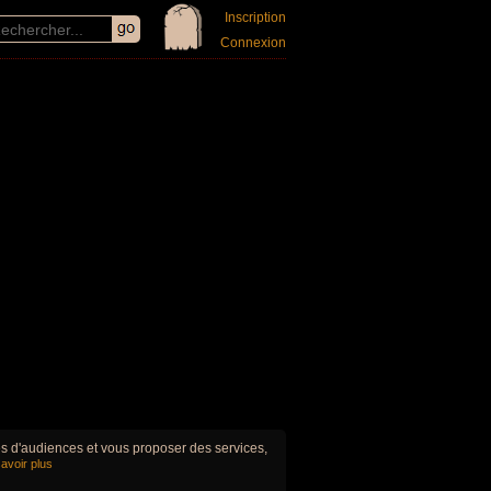
Inscription
Connexion
ues d'audiences et vous proposer des services,
avoir plus