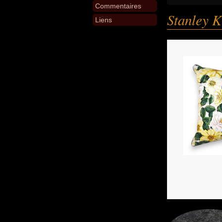
Commentaires
Stanley K
Liens