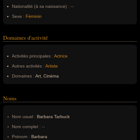
Nationalité (à sa naissance) :
--
Sexe :
Féminin
Domaines d'activité
Activités principales :
Actrice
Autres activités :
Artiste
Domaines :
Art, Cinéma
Noms
Nom usuel :
Barbara Tarbuck
Nom complet :
--
Prénom :
Barbara