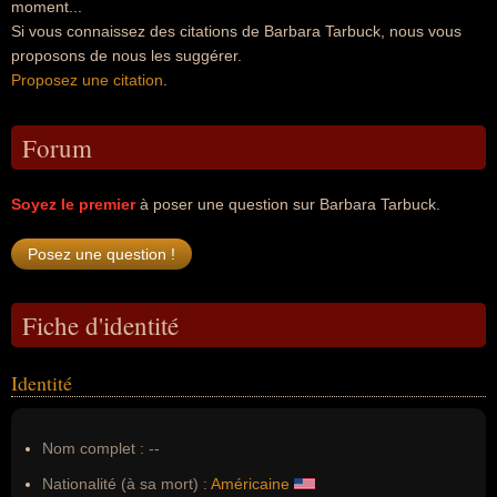
moment...
Si vous connaissez des citations de Barbara Tarbuck, nous vous
proposons de nous les suggérer.
Proposez une citation
.
Forum
Soyez le premier
à poser une question sur Barbara Tarbuck.
Fiche d'identité
Identité
Nom complet :
--
Nationalité (à sa mort) :
Américaine