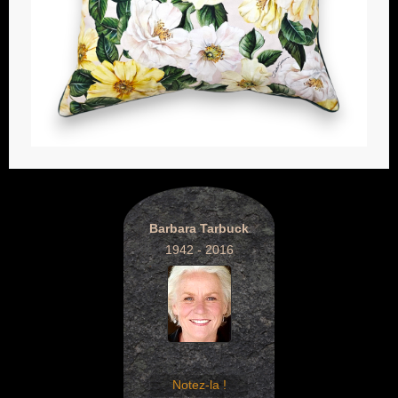
Barbara Tarbuck
1942 - 2016
Notez-la !