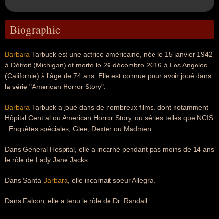
Biographie
Barbara
Tarbuck est une actrice américaine, née le 15 janvier 1942
à Détroit (Michigan) et morte le 26 décembre 2016 à Los Angeles
(Californie) à l'âge de 74 ans. Elle est connue pour avoir joué dans
la série "American Horror Story".
Barbara
Tarbuck a joué dans de nombreux films, dont notamment
Hôpital Central ou American Horror Story, ou séries telles que NCIS
: Enquêtes spéciales, Glee, Dexter ou Madmen.
Dans General Hospital, elle a incarné pendant pas moins de 14 ans
le rôle de Lady Jane Jacks.
Dans Santa
Barbara
, elle incarnait soeur Allegra.
Dans Falcon, elle a tenu le rôle de Dr. Randall.