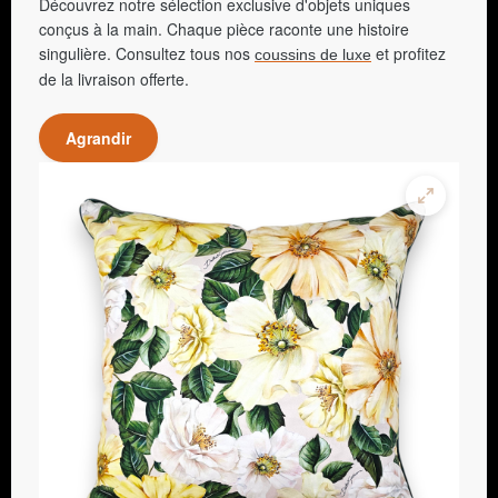
Découvrez notre sélection exclusive d'objets uniques
conçus à la main. Chaque pièce raconte une histoire
singulière. Consultez tous nos
et profitez
coussins de luxe
de la livraison offerte.
Agrandir