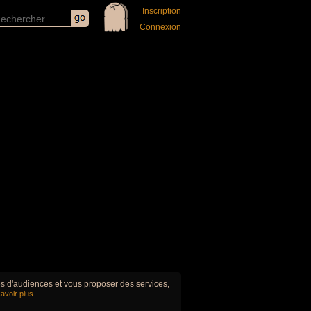
Inscription
Connexion
ues d'audiences et vous proposer des services,
avoir plus