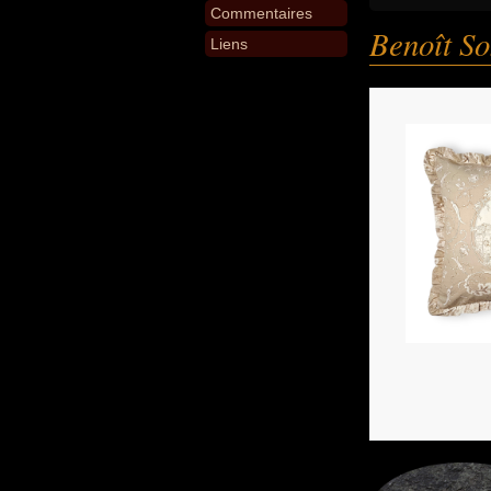
Commentaires
Benoît So
Liens