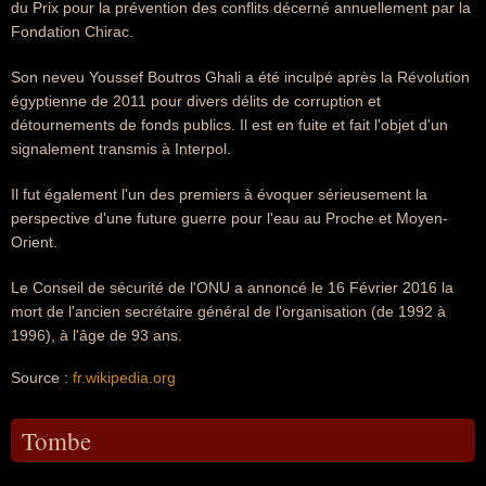
du Prix pour la prévention des conflits décerné annuellement par la
Fondation Chirac.
Son neveu Youssef Boutros Ghali a été inculpé après la Révolution
égyptienne de 2011 pour divers délits de corruption et
détournements de fonds publics. Il est en fuite et fait l'objet d'un
signalement transmis à Interpol.
Il fut également l'un des premiers à évoquer sérieusement la
perspective d'une future guerre pour l'eau au Proche et Moyen-
Orient.
Le Conseil de sécurité de l'ONU a annoncé le 16 Février 2016 la
mort de l'ancien secrétaire général de l'organisation (de 1992 à
1996), à l'âge de 93 ans.
Source :
fr.wikipedia.org
Tombe