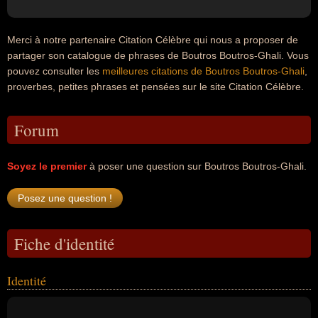
Merci à notre partenaire Citation Célèbre qui nous a proposer de
partager son catalogue de phrases de Boutros Boutros-Ghali. Vous
pouvez consulter les
meilleures citations de Boutros Boutros-Ghali
,
proverbes, petites phrases et pensées sur le site Citation Célèbre.
Forum
Soyez le premier
à poser une question sur Boutros Boutros-Ghali.
Fiche d'identité
Identité