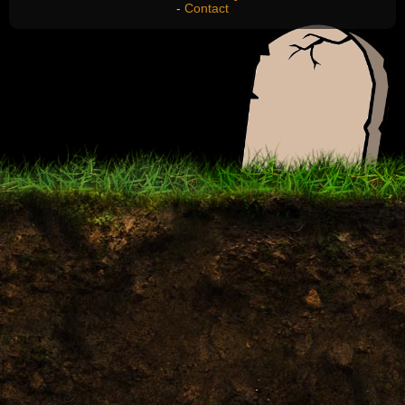
-
Contact