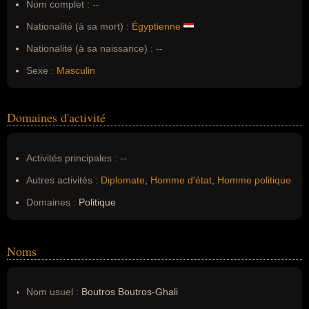
Nom complet :
--
Nationalité (à sa mort) :
Égyptienne
Nationalité (à sa naissance) :
--
Sexe :
Masculin
Domaines d'activité
Activités principales :
--
Autres activités :
Diplomate
,
Homme d'état
,
Homme politique
Domaines :
Politique
Noms
Nom usuel :
Boutros Boutros-Ghali