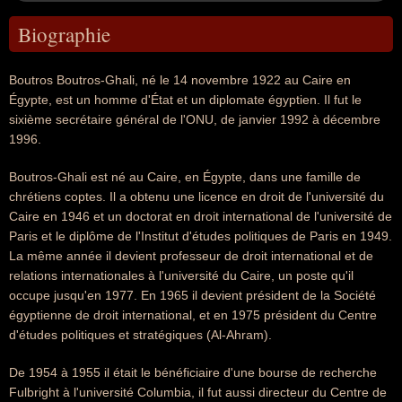
Biographie
Boutros Boutros-Ghali, né le 14 novembre 1922 au Caire en
Égypte, est un homme d'État et un diplomate égyptien. Il fut le
sixième secrétaire général de l'ONU, de janvier 1992 à décembre
1996.
Boutros-Ghali est né au Caire, en Égypte, dans une famille de
chrétiens coptes. Il a obtenu une licence en droit de l'université du
Caire en 1946 et un doctorat en droit international de l'université de
Paris et le diplôme de l'Institut d'études politiques de Paris en 1949.
La même année il devient professeur de droit international et de
relations internationales à l'université du Caire, un poste qu'il
occupe jusqu'en 1977. En 1965 il devient président de la Société
égyptienne de droit international, et en 1975 président du Centre
d'études politiques et stratégiques (Al-Ahram).
De 1954 à 1955 il était le bénéficiaire d'une bourse de recherche
Fulbright à l'université Columbia, il fut aussi directeur du Centre de