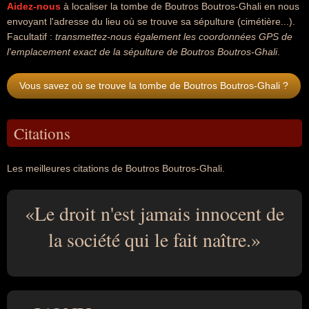
Aidez-nous
à localiser la tombe de Boutros Boutros-Ghali en nous
envoyant l'adresse du lieu où se trouve sa sépulture (cimétière...).
Facultatif :
transmettez-nous également les coordonnées GPS de
l'emplacement exact de la sépulture de Boutros Boutros-Ghali
.
Vous savez où se trouve la tombe de Boutros Boutros-Ghali ?
Citations
Les meilleures citations de Boutros Boutros-Ghali.
Le droit n'est jamais innocent de
la société qui le fait naître.