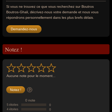
Si vous ne trouvez ce que vous recherchez sur Boutros
Boutros-Ghali, décrivez-nous votre demande et nous vous
répondrons personnellement dans les plus brefs délais.
Demandez-nous
Notez !
Aucune note pour le moment...
?
0 note
5 étoiles
0
4 étoiles
0