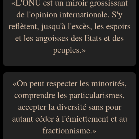
L'ONU est un miroir grossissant
de l'opinion internationale. S'y
reflètent, jusqu'à l'excès, les espoirs
et les angoisses des Etats et des
peuples.
On peut respecter les minorités,
comprendre les particularismes,
accepter la diversité sans pour
autant céder à l'émiettement et au
fractionnisme.