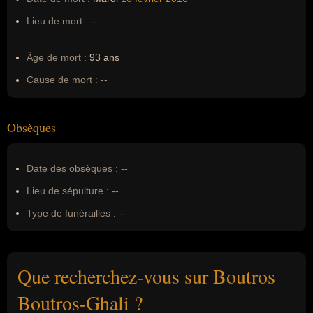
Lieu de mort :
--
Âge de mort :
93 ans
Cause de mort :
--
Obsèques
Date des obsèques :
--
Lieu de sépulture :
--
Type de funérailles :
--
Que recherchez-vous sur Boutros
Boutros-Ghali ?