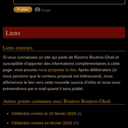
Image
Liens
Liens externes
Si vous connaissez un site qui parle de Boutros Boutros-Ghali et
susceptible d'apporter des informations complémentaires à cette
page, vous pouvez
nous proposer le lien
. Après délibération (si
nous pensons que le contenu proposé est intéressant), nous
afficherons le lien vers cette nouvelle source d'infos et nous vous
préviendrons par e-mail quand il sera publié.
Autres points communs avec Boutros Boutros-Ghali
Célébrités mortes le 16 février 2016
(3)
Célébrités mortes en février 2016
(75)