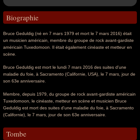
Biographie
Bruce Geduldig (né en 7 mars 1979 et mort le 7 mars 2016) était
un musicien américain, membre du groupe de rock avant-gardiste
américain Tuxedomoon. Il était également cinéaste et metteur en
scène.
Bruce Geduldig est mort le lundi 7 mars 2016 des suites d'une
maladie du foie, à Sacramento (Californie, USA), le 7 mars, jour de
son 63e anniversaire.
Membre, depuis 1979, du groupe de rock avant-gardiste américain
Tuxedomoon, le cinéaste, metteur en scène et musicien Bruce
Geduldig est mort des suites d'une maladie du foie, à Sacramento
(Californie), le 7 mars, jour de son 63e anniversaire.
Tombe