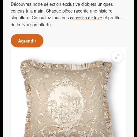
Découvrez notre sélection exclusive d'objets uniques
conçus à la main. Chaque pièce raconte une histoire
singulière. Consultez tous nos
et profitez
coussins de luxe
de la livraison offerte.
Agrandir