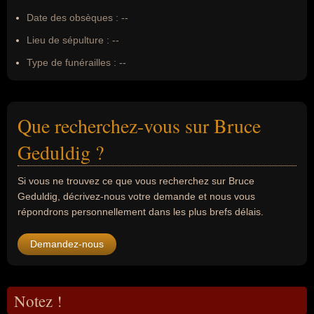
Date des obsèques :
--
Lieu de sépulture :
--
Type de funérailles :
--
Que recherchez-vous sur Bruce
Geduldig ?
Si vous ne trouvez ce que vous recherchez sur Bruce
Geduldig, décrivez-nous votre demande et nous vous
répondrons personnellement dans les plus brefs délais.
Demandez-nous
Notez !