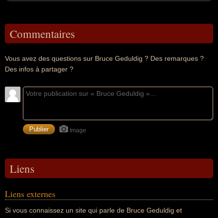
Commentaires
Vous avez des questions sur Bruce Geduldig ? Des remarques ?
Des infos à partager ?
Image
Liens
Liens externes
Si vous connaissez un site qui parle de Bruce Geduldig et