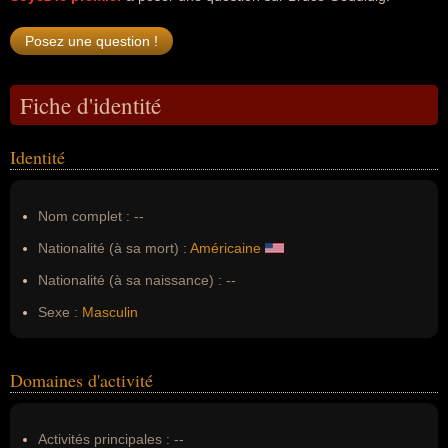
Fiche d'identité
Identité
Nom complet :
--
Nationalité (à sa mort) :
Américaine
Nationalité (à sa naissance) :
--
Sexe :
Masculin
Domaines d'activité
Activités principales :
--