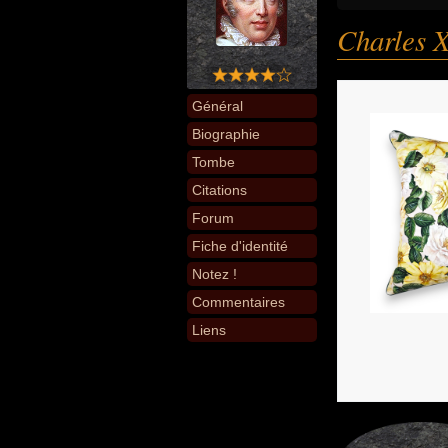
Charles X
Général
Biographie
Tombe
Citations
Forum
Fiche d'identité
Notez !
Commentaires
Liens