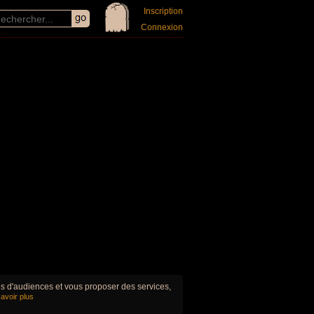
Inscription
Connexion
ues d'audiences et vous proposer des services,
avoir plus