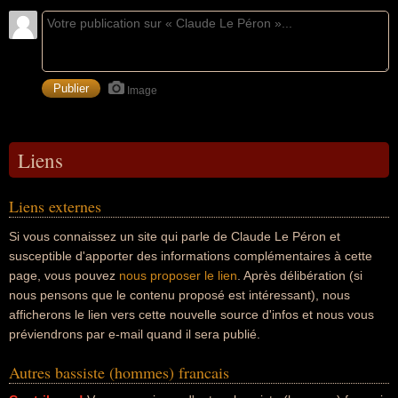
Image
Liens
Liens externes
Si vous connaissez un site qui parle de Claude Le Péron et
susceptible d'apporter des informations complémentaires à cette
page, vous pouvez
nous proposer le lien
. Après délibération (si
nous pensons que le contenu proposé est intéressant), nous
afficherons le lien vers cette nouvelle source d'infos et nous vous
préviendrons par e-mail quand il sera publié.
Autres bassiste (hommes) francais