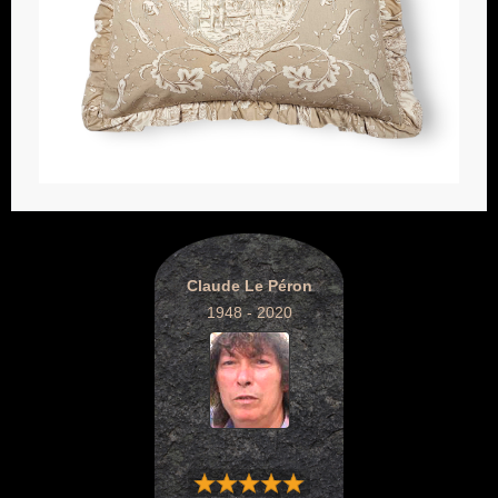
Claude Le Péron
1948 - 2020