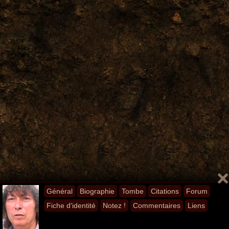
Général
Biographie
Tombe
Citations
Forum
Fiche d'identité
Notez !
Commentaires
Liens