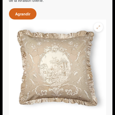
de la livraison offerte.
Agrandir