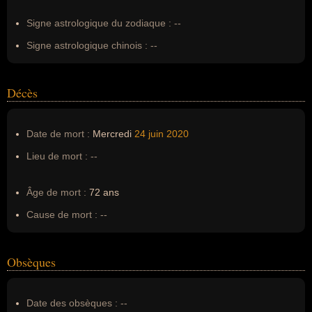
Signe astrologique du zodiaque :
--
Signe astrologique chinois :
--
Décès
Date de mort :
Mercredi
24 juin
2020
Lieu de mort :
--
Âge de mort :
72 ans
Cause de mort :
--
Obsèques
Date des obsèques :
--