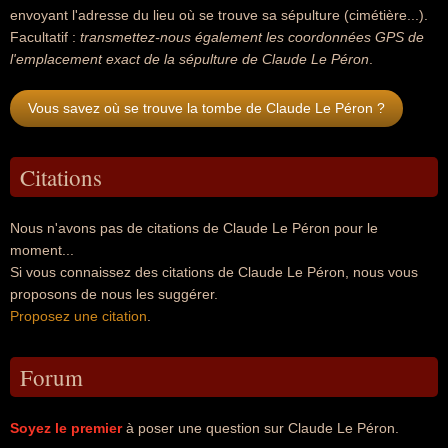
envoyant l'adresse du lieu où se trouve sa sépulture (cimétière...).
Facultatif :
transmettez-nous également les coordonnées GPS de
l'emplacement exact de la sépulture de Claude Le Péron
.
Vous savez où se trouve la tombe de Claude Le Péron ?
Citations
Nous n'avons pas de citations de Claude Le Péron pour le
moment...
Si vous connaissez des citations de Claude Le Péron, nous vous
proposons de nous les suggérer.
Proposez une citation
.
Forum
Soyez le premier
à poser une question sur Claude Le Péron.