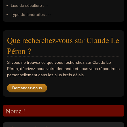
Lieu de sépulture :
--
Type de funérailles :
--
Que recherchez-vous sur Claude Le
Péron ?
Si vous ne trouvez ce que vous recherchez sur Claude Le
Péron, décrivez-nous votre demande et nous vous répondrons
personnellement dans les plus brefs délais.
Demandez-nous
Notez !