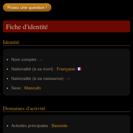
Fiche d'identité
Identité
Nom complet :
--
Nationalité (à sa mort) :
Française
Nationalité (à sa naissance) :
--
Sexe :
Masculin
Domaines d'activité
Activités principales :
Bassiste