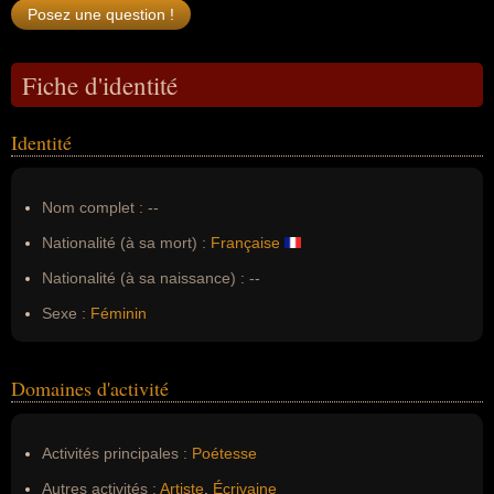
Fiche d'identité
Identité
Nom complet :
--
Nationalité (à sa mort) :
Française
Nationalité (à sa naissance) :
--
Sexe :
Féminin
Domaines d'activité
Activités principales :
Poétesse
Autres activités :
Artiste
,
Écrivaine