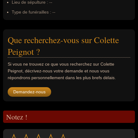
Lieu de sépulture :
--
Type de funérailles :
--
Que recherchez-vous sur Colette
Peignot ?
Si vous ne trouvez ce que vous recherchez sur Colette
Peignot, décrivez-nous votre demande et nous vous
répondrons personnellement dans les plus brefs délais.
Demandez-nous
Notez !