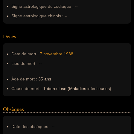
Signe astrologique du zodiaque :
--
Signe astrologique chinois :
--
Décès
Date de mort :
7 novembre
1938
Lieu de mort :
--
Âge de mort :
35 ans
Cause de mort :
Tuberculose (Maladies infectieuses)
Obsèques
Date des obsèques :
--