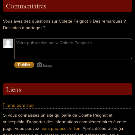
Commentaires
Vous avez des questions sur Colette Peignot ? Des remarques ?
Des infos à partager ?
Image
Liens
Liens externes
Si vous connaissez un site qui parle de Colette Peignot et
susceptible d'apporter des informations complémentaires à cette
page, vous pouvez
nous proposer le lien
. Après délibération (si