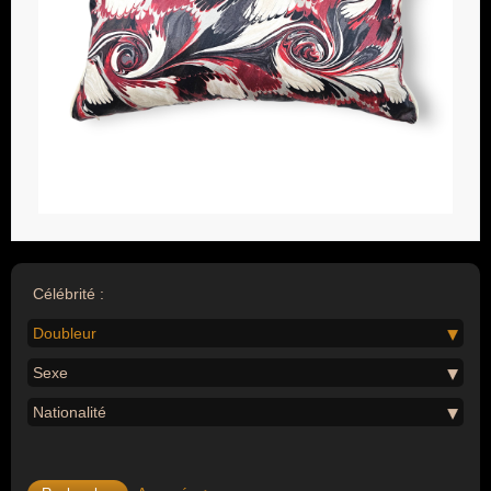
Célébrité :
Doubleur
Sexe
Nationalité