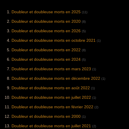
Doubleur et doubleuse morts en 2025
(11)
Doubleur et doubleuse morts en 2020
(8)
Doubleur et doubleuse morts en 2026
(5)
Doubleur et doubleuse morts en octobre 2021
(1)
Doubleur et doubleuse morts en 2022
(8)
Doubleur et doubleuse morts en 2024
(5)
Doubleur et doubleuse morts en mars 2023
(1)
Doubleur et doubleuse morts en décembre 2022
(1)
Doubleur et doubleuse morts en août 2022
(1)
Doubleur et doubleuse morts en juillet 2022
(1)
Doubleur et doubleuse morts en février 2022
(2)
Doubleur et doubleuse morts en 2000
(1)
Doubleur et doubleuse morts en juillet 2021
(2)