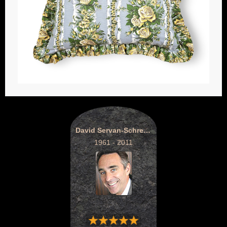
David Servan-Schreiber
1961 - 2011