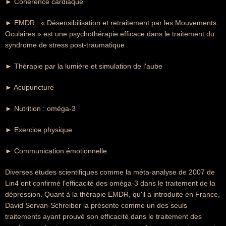
► Cohérence cardiaque
► EMDR : « Désensibilisation et retraitement par les Mouvements
Oculaires » est une psychothérapie efficace dans le traitement du
syndrome de stress post-traumatique
► Thérapie par la lumière et simulation de l'aube
► Acupuncture
► Nutrition : oméga-3
► Exercice physique
► Communication émotionnelle.
Diverses études scientifiques comme la méta-analyse de 2007 de
Lin4 ont confirmé l'efficacité des oméga-3 dans le traitement de la
dépression. Quant à la thérapie EMDR, qu'il a introduite en France,
David Servan-Schreiber la présente comme un des seuls
traitements ayant prouvé son efficacité dans le traitement des