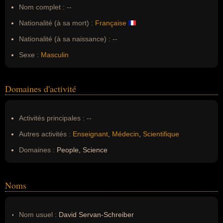
Nom complet :
--
Nationalité (à sa mort) :
Française
Nationalité (à sa naissance) :
--
Sexe :
Masculin
Domaines d'activité
Activités principales :
--
Autres activités :
Enseignant
,
Médecin
,
Scientifique
Domaines :
People, Science
Noms
Nom usuel :
David Servan-Schreiber