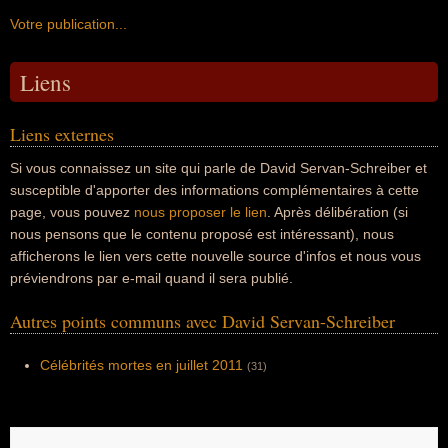
Votre publication...
Liens
Liens externes
Si vous connaissez un site qui parle de David Servan-Schreiber et
susceptible d'apporter des informations complémentaires à cette
page, vous pouvez
nous proposer le lien
. Après délibération (si
nous pensons que le contenu proposé est intéressant), nous
afficherons le lien vers cette nouvelle source d'infos et nous vous
préviendrons par e-mail quand il sera publié.
Autres points communs avec David Servan-Schreiber
Célébrités mortes en juillet 2011
(31)