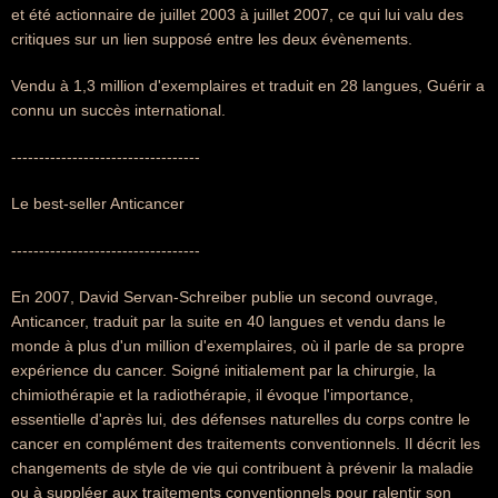
et été actionnaire de juillet 2003 à juillet 2007, ce qui lui valu des
critiques sur un lien supposé entre les deux évènements.
Vendu à 1,3 million d'exemplaires et traduit en 28 langues, Guérir a
connu un succès international.
----------------------------------
Le best-seller Anticancer
----------------------------------
En 2007, David Servan-Schreiber publie un second ouvrage,
Anticancer, traduit par la suite en 40 langues et vendu dans le
monde à plus d'un million d'exemplaires, où il parle de sa propre
expérience du cancer. Soigné initialement par la chirurgie, la
chimiothérapie et la radiothérapie, il évoque l'importance,
essentielle d'après lui, des défenses naturelles du corps contre le
cancer en complément des traitements conventionnels. Il décrit les
changements de style de vie qui contribuent à prévenir la maladie
ou à suppléer aux traitements conventionnels pour ralentir son