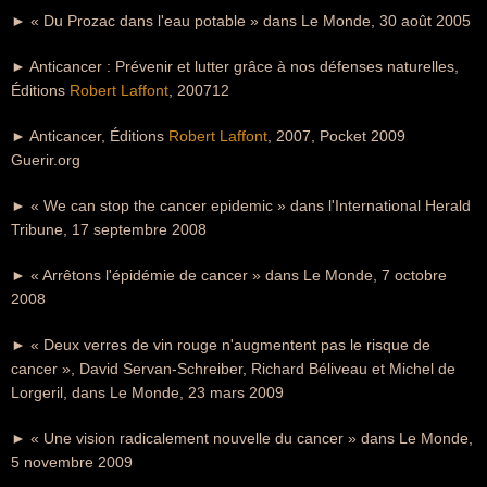
► « Du Prozac dans l'eau potable » dans Le Monde, 30 août 2005
► Anticancer : Prévenir et lutter grâce à nos défenses naturelles,
Éditions
Robert Laffont
, 200712
► Anticancer, Éditions
Robert Laffont
, 2007, Pocket 2009
Guerir.org
► « We can stop the cancer epidemic » dans l'International Herald
Tribune, 17 septembre 2008
► « Arrêtons l'épidémie de cancer » dans Le Monde, 7 octobre
2008
► « Deux verres de vin rouge n'augmentent pas le risque de
cancer », David Servan-Schreiber, Richard Béliveau et Michel de
Lorgeril, dans Le Monde, 23 mars 2009
► « Une vision radicalement nouvelle du cancer » dans Le Monde,
5 novembre 2009