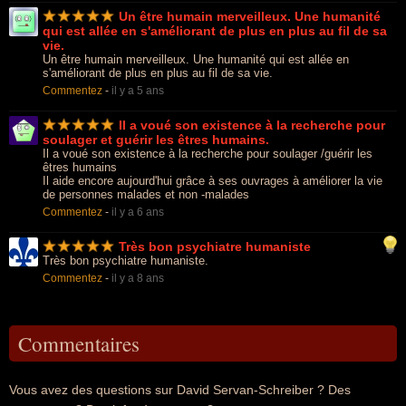
Un être humain merveilleux. Une humanité
qui est allée en s'améliorant de plus en plus au fil de sa
vie.
Un être humain merveilleux. Une humanité qui est allée en
s'améliorant de plus en plus au fil de sa vie.
Commentez
-
il y a 5 ans
Il a voué son existence à la recherche pour
soulager et guérir les êtres humains.
Il a voué son existence à la recherche pour soulager /guérir les
êtres humains
Il aide encore aujourd'hui grâce à ses ouvrages à améliorer la vie
de personnes malades et non -malades
Commentez
-
il y a 6 ans
Très bon psychiatre humaniste
Très bon psychiatre humaniste.
Commentez
-
il y a 8 ans
Commentaires
Vous avez des questions sur David Servan-Schreiber ? Des