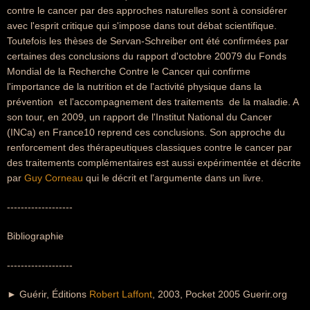
contre le cancer par des approches naturelles sont à considérer
avec l'esprit critique qui s'impose dans tout débat scientifique.
Toutefois les thèses de Servan-Schreiber ont été confirmées par
certaines des conclusions du rapport d'octobre 20079 du Fonds
Mondial de la Recherche Contre le Cancer qui confirme
l'importance de la nutrition et de l'activité physique dans la
prévention  et l'accompagnement des traitements  de la maladie. A
son tour, en 2009, un rapport de l'Institut National du Cancer
(INCa) en France10 reprend ces conclusions. Son approche du
renforcement des thérapeutiques classiques contre le cancer par
des traitements complémentaires est aussi expérimentée et décrite
par
Guy Corneau
qui le décrit et l'argumente dans un livre.
-------------------
Bibliographie
-------------------
► Guérir, Éditions
Robert Laffont
, 2003, Pocket 2005 Guerir.org