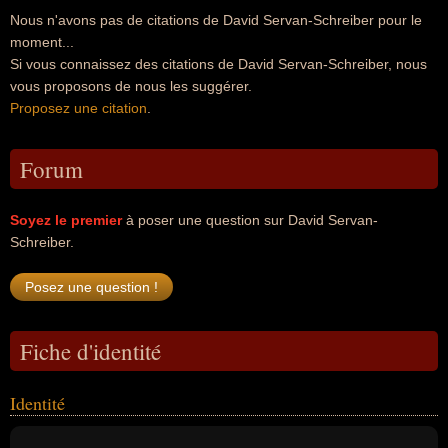
Nous n'avons pas de citations de David Servan-Schreiber pour le
moment...
Si vous connaissez des citations de David Servan-Schreiber, nous
vous proposons de nous les suggérer.
Proposez une citation
.
Forum
Soyez le premier
à poser une question sur David Servan-
Schreiber.
Fiche d'identité
Identité