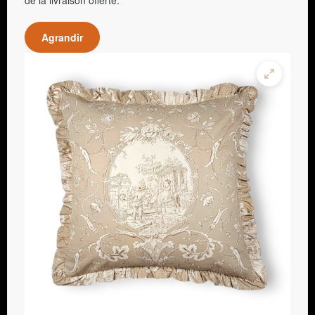
de la livraison offerte.
Agrandir