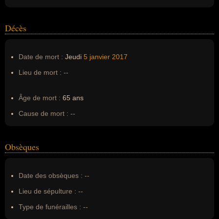
Décès
Date de mort :
Jeudi
5 janvier
2017
Lieu de mort :
--
Âge de mort :
65 ans
Cause de mort :
--
Obsèques
Date des obsèques :
--
Lieu de sépulture :
--
Type de funérailles :
--