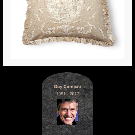
Guy Corneau
1951 - 2017