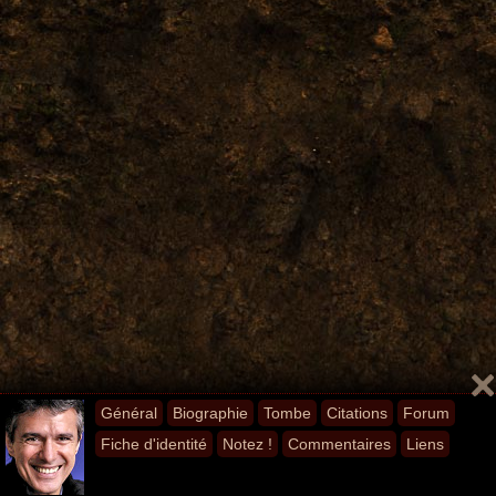
Général
Biographie
Tombe
Citations
Forum
Fiche d'identité
Notez !
Commentaires
Liens