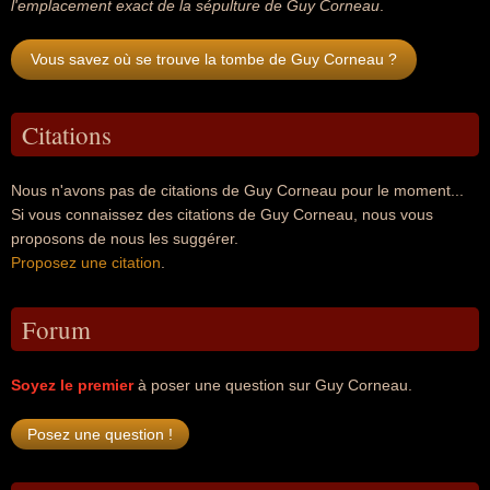
l'emplacement exact de la sépulture de Guy Corneau
.
Vous savez où se trouve la tombe de Guy Corneau ?
Citations
Nous n'avons pas de citations de Guy Corneau pour le moment...
Si vous connaissez des citations de Guy Corneau, nous vous
proposons de nous les suggérer.
Proposez une citation
.
Forum
Soyez le premier
à poser une question sur Guy Corneau.