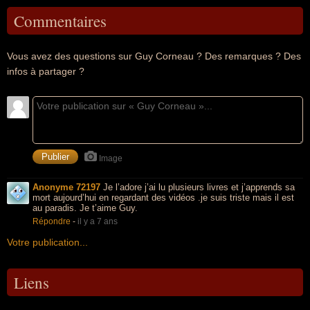
Commentaires
Vous avez des questions sur Guy Corneau ? Des remarques ? Des
infos à partager ?
Image
Anonyme 72197
Je l’adore j’ai lu plusieurs livres et j’apprends sa
mort aujourd’hui en regardant des vidéos .je suis triste mais il est
au paradis. Je t’aime Guy.
Répondre
-
il y a 7 ans
Votre publication...
Liens