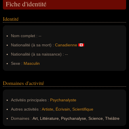
Fiche d'identité
Identité
Nom complet :
--
Nationalité (à sa mort) :
Canadienne
Nationalité (à sa naissance) :
--
Sexe :
Masculin
Domaines d'activité
Activités principales :
Psychanalyste
Autres activités :
Artiste
,
Écrivain
,
Scientifique
Domaines :
Art, Littérature, Psychanalyse, Science, Théâtre