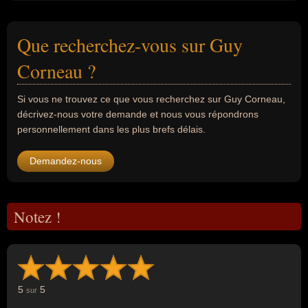
Que recherchez-vous sur Guy
Corneau ?
Si vous ne trouvez ce que vous recherchez sur Guy Corneau,
décrivez-nous votre demande et nous vous répondrons
personnellement dans les plus brefs délais.
Demandez-nous
Notez !
5
5
sur