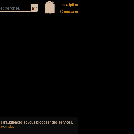
Inscription
Connexion
ues d'audiences et vous proposer des services,
avoir plus