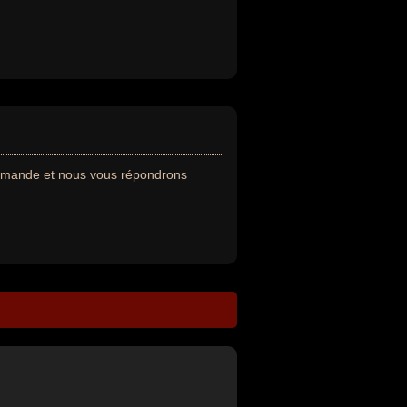
demande et nous vous répondrons