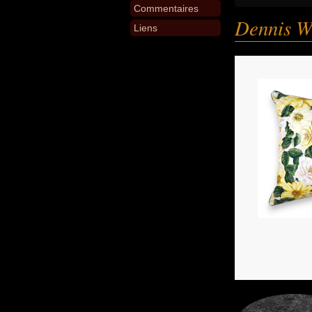
Commentaires
Dennis W
Liens