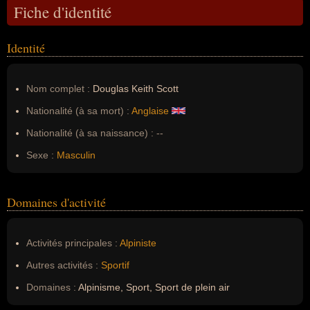
Fiche d'identité
Identité
Nom complet :
Douglas Keith Scott
Nationalité (à sa mort) :
Anglaise
Nationalité (à sa naissance) :
--
Sexe :
Masculin
Domaines d'activité
Activités principales :
Alpiniste
Autres activités :
Sportif
Domaines :
Alpinisme, Sport, Sport de plein air