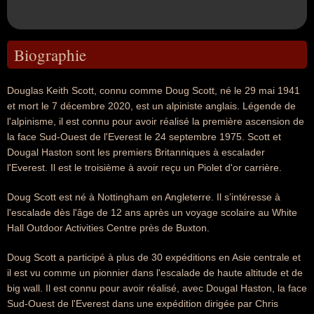
Biographie
Douglas Keith Scott, connu comme Doug Scott, né le 29 mai 1941
et mort le 7 décembre 2020, est un alpiniste anglais. Légende de
l'alpinisme, il est connu pour avoir réalisé la première ascension de
la face Sud-Ouest de l'Everest le 24 septembre 1975. Scott et
Dougal Haston sont les premiers Britanniques à escalader
l'Everest. Il est le troisième à avoir reçu un Piolet d'or carrière.
Doug Scott est né à Nottingham en Angleterre. Il s’intéresse à
l'escalade dès l'âge de 12 ans après un voyage scolaire au White
Hall Outdoor Activities Centre près de Buxton.
Doug Scott a participé à plus de 30 expéditions en Asie centrale et
il est vu comme un pionnier dans l'escalade de haute altitude et de
big wall. Il est connu pour avoir réalisé, avec Dougal Haston, la face
Sud-Ouest de l'Everest dans une expédition dirigée par Chris