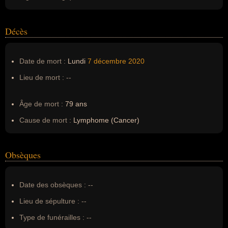
Décès
Date de mort :
Lundi
7 décembre
2020
Lieu de mort :
--
Âge de mort :
79 ans
Cause de mort :
Lymphome (Cancer)
Obsèques
Date des obsèques :
--
Lieu de sépulture :
--
Type de funérailles :
--