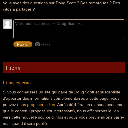
Vous avez des questions sur Doug Scott ? Des remarques ? Des
infos à partager ?
Image
Liens
Liens externes
Si vous connaissez un site qui parle de Doug Scott et susceptible
d'apporter des informations complémentaires à cette page, vous
pouvez
nous proposer le lien
. Après délibération (si nous pensons
que le contenu proposé est intéressant), nous afficherons le lien
vers cette nouvelle source d'infos et nous vous préviendrons par e-
mail quand il sera publié.