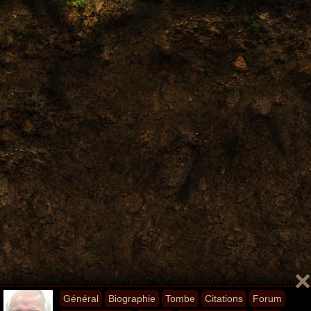
Général
Biographie
Tombe
Citations
Forum