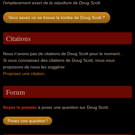
l'emplacement exact de la sépulture de Doug Scott
.
Vous savez où se trouve la tombe de Doug Scott ?
Citations
Nous n'avons pas de citations de Doug Scott pour le moment...
Si vous connaissez des citations de Doug Scott, nous vous
proposons de nous les suggérer.
Proposez une citation
.
Forum
Soyez le premier
à poser une question sur Doug Scott.