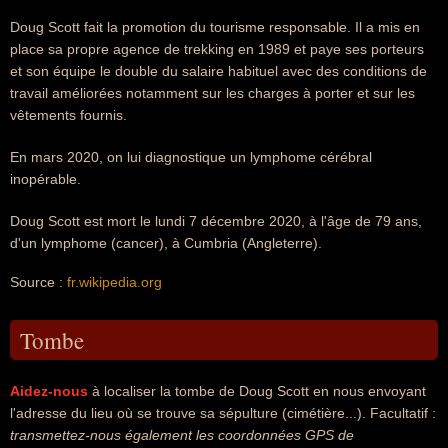
Doug Scott fait la promotion du tourisme responsable. Il a mis en
place sa propre agence de trekking en 1989 et paye ses porteurs
et son équipe le double du salaire habituel avec des conditions de
travail améliorées notamment sur les charges à porter et sur les
vêtements fournis.
En mars 2020, on lui diagnostique un lymphome cérébral
inopérable.
Doug Scott est mort le lundi 7 décembre 2020, à l'âge de 79 ans,
d'un lymphome (cancer), à Cumbria (Angleterre).
Source :
fr.wikipedia.org
Tombe
Aidez-nous
à localiser la tombe de Doug Scott en nous envoyant
l'adresse du lieu où se trouve sa sépulture (cimétière...). Facultatif :
transmettez-nous également les coordonnées GPS de