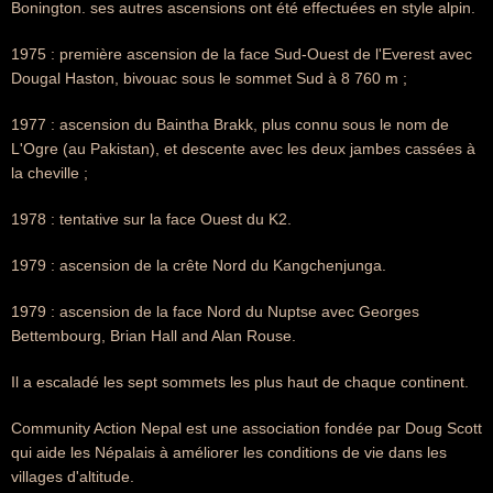
Bonington. ses autres ascensions ont été effectuées en style alpin.
1975 : première ascension de la face Sud-Ouest de l'Everest avec
Dougal Haston, bivouac sous le sommet Sud à 8 760 m ;
1977 : ascension du Baintha Brakk, plus connu sous le nom de
L'Ogre (au Pakistan), et descente avec les deux jambes cassées à
la cheville ;
1978 : tentative sur la face Ouest du K2.
1979 : ascension de la crête Nord du Kangchenjunga.
1979 : ascension de la face Nord du Nuptse avec Georges
Bettembourg, Brian Hall and Alan Rouse.
Il a escaladé les sept sommets les plus haut de chaque continent.
Community Action Nepal est une association fondée par Doug Scott
qui aide les Népalais à améliorer les conditions de vie dans les
villages d'altitude.