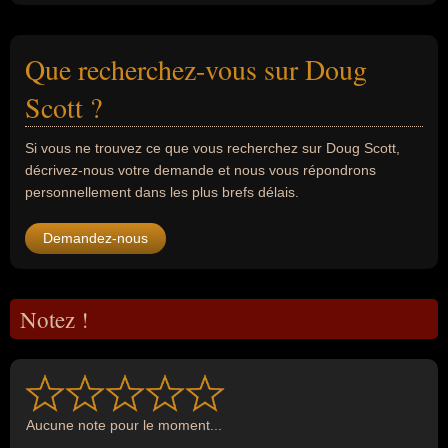
Que recherchez-vous sur Doug
Scott ?
Si vous ne trouvez ce que vous recherchez sur Doug Scott,
décrivez-nous votre demande et nous vous répondrons
personnellement dans les plus brefs délais.
Demandez-nous
Notez !
Aucune note pour le moment...