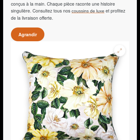
conçus à la main. Chaque pièce raconte une histoire
singulière. Consultez tous nos
et profitez
coussins de luxe
de la livraison offerte.
Agrandir