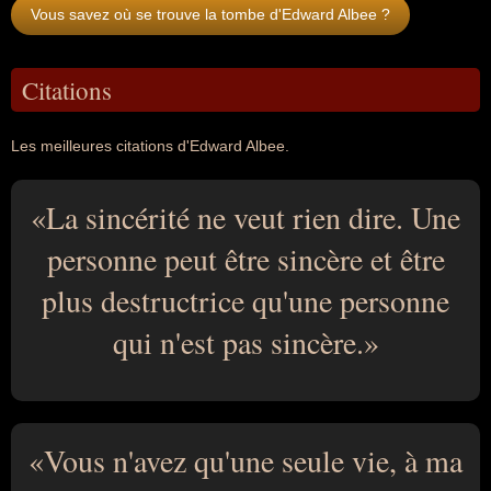
Vous savez où se trouve la tombe d'Edward Albee ?
Citations
Les meilleures citations d'Edward Albee.
La sincérité ne veut rien dire. Une
personne peut être sincère et être
plus destructrice qu'une personne
qui n'est pas sincère.
Vous n'avez qu'une seule vie, à ma