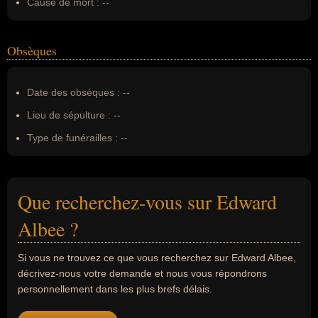
Cause de mort :
--
Obsèques
Date des obsèques :
--
Lieu de sépulture :
--
Type de funérailles :
--
Que recherchez-vous sur Edward
Albee ?
Si vous ne trouvez ce que vous recherchez sur Edward Albee,
décrivez-nous votre demande et nous vous répondrons
personnellement dans les plus brefs délais.