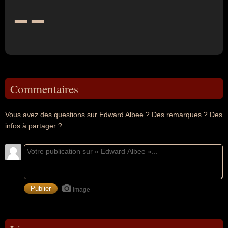
--
Commentaires
Vous avez des questions sur Edward Albee ? Des remarques ? Des
infos à partager ?
Image