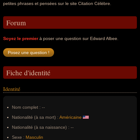
petites phrases et pensées sur le site Citation Célèbre.
Forum
Soyez le premier
à poser une question sur Edward Albee.
Fiche d'identité
Identité
Nom complet :
--
Nationalité (à sa mort) :
Américaine
Nationalité (à sa naissance) :
--
Sexe :
Masculin