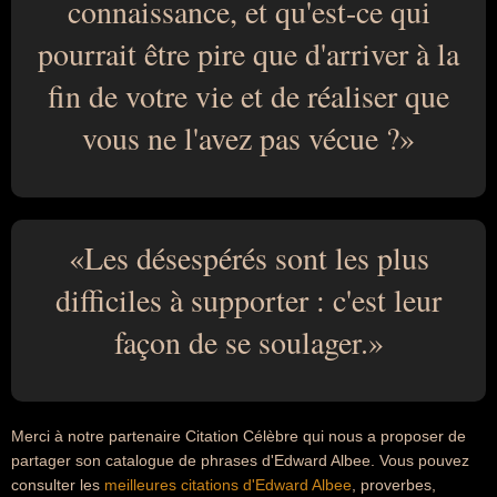
connaissance, et qu'est-ce qui
pourrait être pire que d'arriver à la
fin de votre vie et de réaliser que
vous ne l'avez pas vécue ?
Les désespérés sont les plus
difficiles à supporter : c'est leur
façon de se soulager.
Merci à notre partenaire Citation Célèbre qui nous a proposer de
partager son catalogue de phrases d'Edward Albee. Vous pouvez
consulter les
meilleures citations d'Edward Albee
, proverbes,