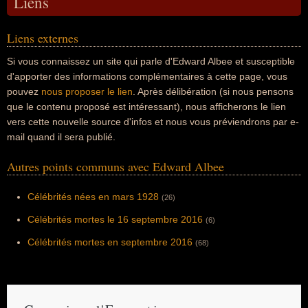
Liens
Liens externes
Si vous connaissez un site qui parle d'Edward Albee et susceptible
d'apporter des informations complémentaires à cette page, vous
pouvez
nous proposer le lien
. Après délibération (si nous pensons
que le contenu proposé est intéressant), nous afficherons le lien
vers cette nouvelle source d'infos et nous vous préviendrons par e-
mail quand il sera publié.
Autres points communs avec Edward Albee
Célébrités nées en mars 1928
(26)
Célébrités mortes le 16 septembre 2016
(6)
Célébrités mortes en septembre 2016
(68)