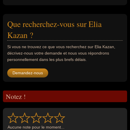
Que recherchez-vous sur Elia
Kazan ?
Si vous ne trouvez ce que vous recherchez sur Elia Kazan,
décrivez-nous votre demande et nous vous répondrons
personnellement dans les plus brefs délais.
Demandez-nous
Notez !
Aucune note pour le moment...