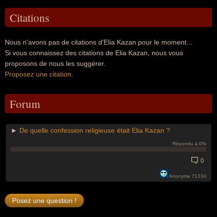
Citations
Nous n'avons pas de citations d'Elia Kazan pour le moment...
Si vous connaissez des citations de Elia Kazan, nous vous
proposons de nous les suggérer.
Proposez une citation
.
Forum
►
De quelle confession religieuse était Elia Kazan ?
Répondu à 0%
0
Anonyme 71334