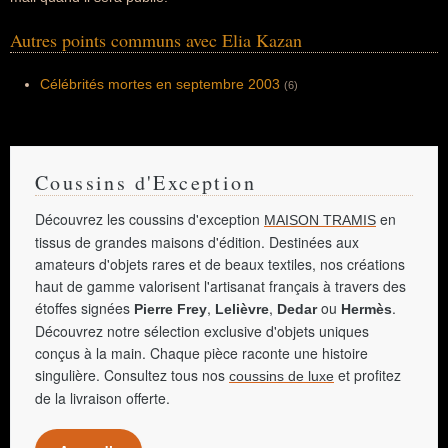
Autres points communs avec Elia Kazan
Célébrités mortes en septembre 2003
(6)
Coussins d'Exception
Découvrez les coussins d'exception
en
MAISON TRAMIS
tissus de grandes maisons d'édition. Destinées aux
amateurs d'objets rares et de beaux textiles, nos créations
haut de gamme valorisent l'artisanat français à travers des
étoffes signées
,
,
ou
.
Pierre Frey
Lelièvre
Dedar
Hermès
Découvrez notre sélection exclusive d'objets uniques
conçus à la main. Chaque pièce raconte une histoire
singulière. Consultez tous nos
et profitez
coussins de luxe
de la livraison offerte.