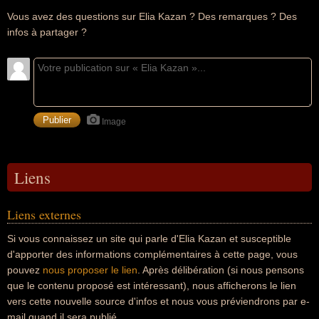
Vous avez des questions sur Elia Kazan ? Des remarques ? Des
infos à partager ?
Image
Liens
Liens externes
Si vous connaissez un site qui parle d'Elia Kazan et susceptible
d'apporter des informations complémentaires à cette page, vous
pouvez
nous proposer le lien
. Après délibération (si nous pensons
que le contenu proposé est intéressant), nous afficherons le lien
vers cette nouvelle source d'infos et nous vous préviendrons par e-
mail quand il sera publié.