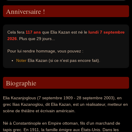
Anniversaire !
Cela fera
117 ans
que Elia Kazan est né le
lundi 7 septembre
2026
. Plus que 29 jours...
Pour lui rendre hommage, vous pouvez :
Noter
Elia Kazan (si ce n'est pas encore fait).
Biographie
Elia Kazanjoglous (7 septembre 1909 - 28 septembre 2003), en
grec Ilias Kazanoglou, dit Elia Kazan, est un réalisateur, metteur en
scène de théâtre et écrivain américain.
Né à Constantinople en Empire ottoman, fils d'un marchand de
tapis grec. En 1911, la famille émigre aux États-Unis. Dans les