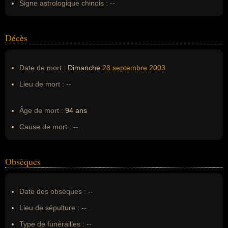
Signe astrologique chinois :
--
Décès
Date de mort :
Dimanche
28 septembre
2003
Lieu de mort :
--
Âge de mort :
94 ans
Cause de mort :
--
Obsèques
Date des obsèques :
--
Lieu de sépulture :
--
Type de funérailles :
--