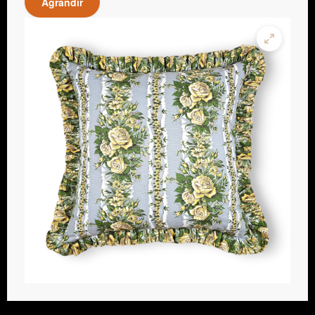
Agrandir