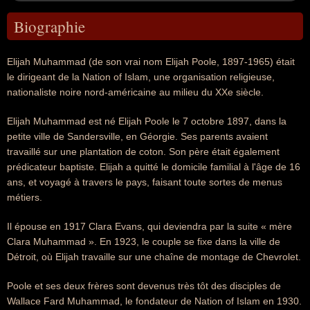
Biographie
Elijah Muhammad (de son vrai nom Elijah Poole, 1897-1965) était
le dirigeant de la Nation of Islam, une organisation religieuse,
nationaliste noire nord-américaine au milieu du XXe siècle.
Elijah Muhammad est né Elijah Poole le 7 octobre 1897, dans la
petite ville de Sandersville, en Géorgie. Ses parents avaient
travaillé sur une plantation de coton. Son père était également
prédicateur baptiste. Elijah a quitté le domicile familial à l'âge de 16
ans, et voyagé à travers le pays, faisant toute sortes de menus
métiers.
Il épouse en 1917 Clara Evans, qui deviendra par la suite « mère
Clara Muhammad ». En 1923, le couple se fixe dans la ville de
Détroit, où Elijah travaille sur une chaîne de montage de Chevrolet.
Poole et ses deux frères sont devenus très tôt des disciples de
Wallace Fard Muhammad, le fondateur de Nation of Islam en 1930.