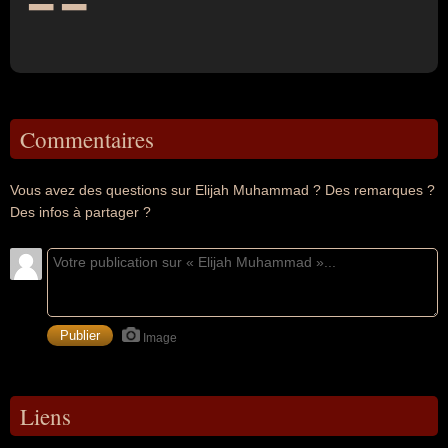
Commentaires
Vous avez des questions sur Elijah Muhammad ? Des remarques ?
Des infos à partager ?
Image
Liens