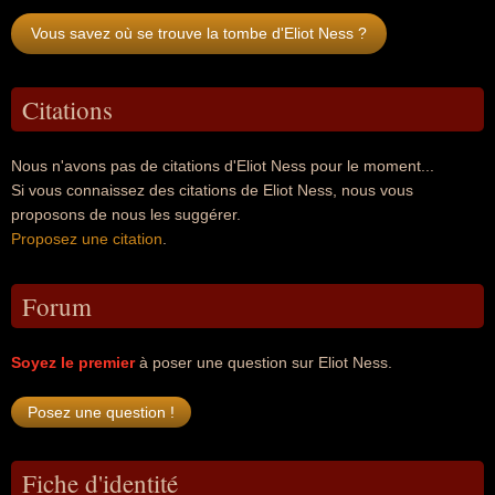
Vous savez où se trouve la tombe d'Eliot Ness ?
Citations
Nous n'avons pas de citations d'Eliot Ness pour le moment...
Si vous connaissez des citations de Eliot Ness, nous vous
proposons de nous les suggérer.
Proposez une citation
.
Forum
Soyez le premier
à poser une question sur Eliot Ness.
Fiche d'identité