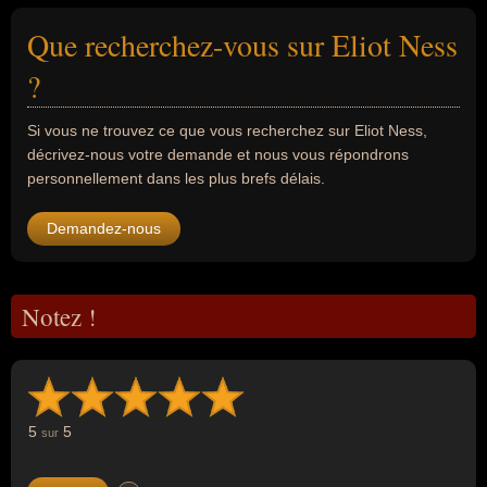
Que recherchez-vous sur Eliot Ness
?
Si vous ne trouvez ce que vous recherchez sur Eliot Ness,
décrivez-nous votre demande et nous vous répondrons
personnellement dans les plus brefs délais.
Demandez-nous
Notez !
5
5
sur