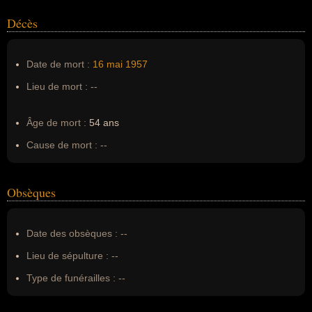
Décès
Date de mort :
16 mai
1957
Lieu de mort :
--
Âge de mort :
54 ans
Cause de mort :
--
Obsèques
Date des obsèques :
--
Lieu de sépulture :
--
Type de funérailles :
--