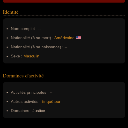
Identité
Nom complet :
--
Nationalité (à sa mort) :
Américaine
Nationalité (à sa naissance) :
--
Sexe :
Masculin
Domaines d'activité
Activités principales :
--
Autres activités :
Enquêteur
Domaines :
Justice