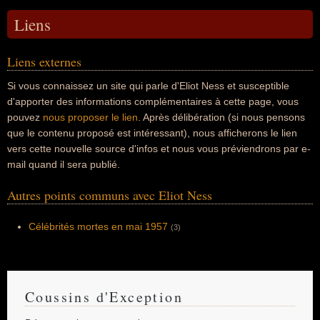
Liens
Liens externes
Si vous connaissez un site qui parle d'Eliot Ness et susceptible
d'apporter des informations complémentaires à cette page, vous
pouvez
nous proposer le lien
. Après délibération (si nous pensons
que le contenu proposé est intéressant), nous afficherons le lien
vers cette nouvelle source d'infos et nous vous préviendrons par e-
mail quand il sera publié.
Autres points communs avec Eliot Ness
Célébrités mortes en mai 1957
(3)
Coussins d'Exception