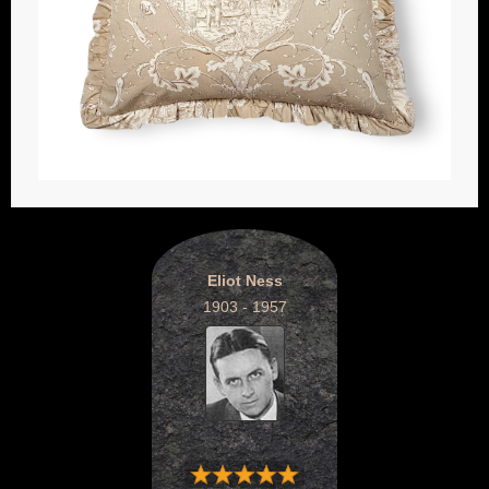
Eliot Ness
1903 - 1957