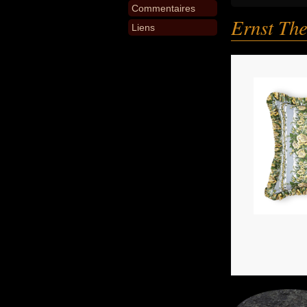
Commentaires
Ernst Th
Liens