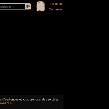
Inscription
Connexion
ues d'audiences et vous proposer des services,
avoir plus