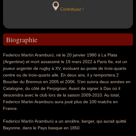
Contribuez !
Biographie
Federico Martín Aramburú, né le 20 janvier 1980 à La Plata
(Argentine) et mort assassiné le 19 mars 2022 à Paris 6e, est un
joueur argentin de rugby à XV, évoluant au poste de trois-quarts
centre ou de trois-quarts aile. En deux ans, il y remportera 2
Bouclier du Brennus en 2005 et 2006. S'en suivra deux années en
Catalogne, du côté de Perpignan. Avant de signer à Dax où il
descendra avec le club lors de la saison 2009-2010. Au total,
Federico Martin Aramburu aura joué plus de 100 matchs en
France.
Federico Martín Aramburú a un ancêtre, berger, qui aurait quitté
Bayonne, dans le Pays basque en 1850.