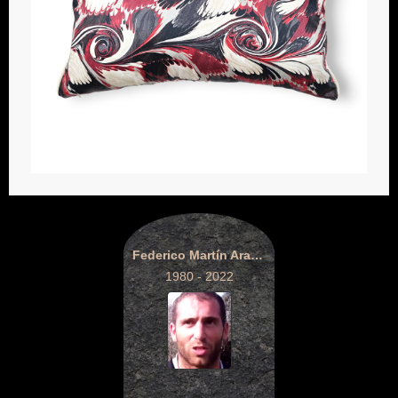
Federico Martín Aramburú
1980 - 2022