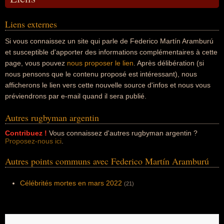
Liens externes
Si vous connaissez un site qui parle de Federico Martín Aramburú
et susceptible d'apporter des informations complémentaires à cette
page, vous pouvez
nous proposer le lien
. Après délibération (si
nous pensons que le contenu proposé est intéressant), nous
afficherons le lien vers cette nouvelle source d'infos et nous vous
préviendrons par e-mail quand il sera publié.
Autres rugbyman argentin
Contribuez !
Vous connaissez d'autres rugbyman argentin ?
Proposez-nous ici
.
Autres points communs avec Federico Martín Aramburú
Célébrités mortes en mars 2022
(21)