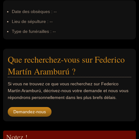
Date des obsèques :
--
Lieu de sépulture :
--
Type de funérailles :
--
Que recherchez-vous sur Federico
Martín Aramburú ?
Si vous ne trouvez ce que vous recherchez sur Federico
Martín Aramburú, décrivez-nous votre demande et nous vous
répondrons personnellement dans les plus brefs délais.
Demandez-nous
Notez !