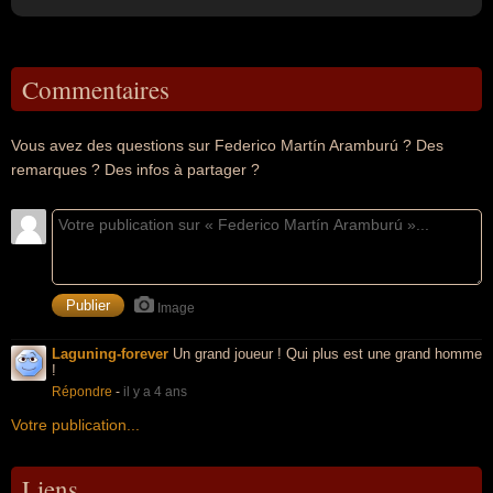
Commentaires
Vous avez des questions sur Federico Martín Aramburú ? Des
remarques ? Des infos à partager ?
Image
Laguning-forever
Un grand joueur ! Qui plus est une grand homme
!
Répondre
-
il y a 4 ans
Votre publication...
Liens