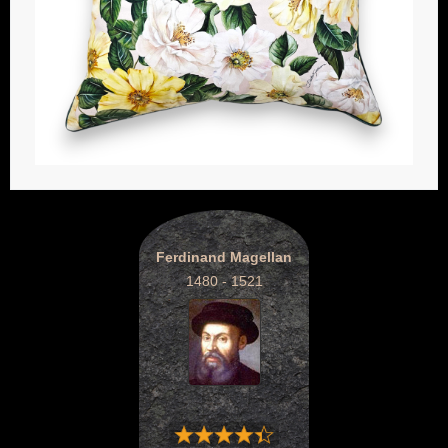
Ferdinand Magellan
1480 - 1521