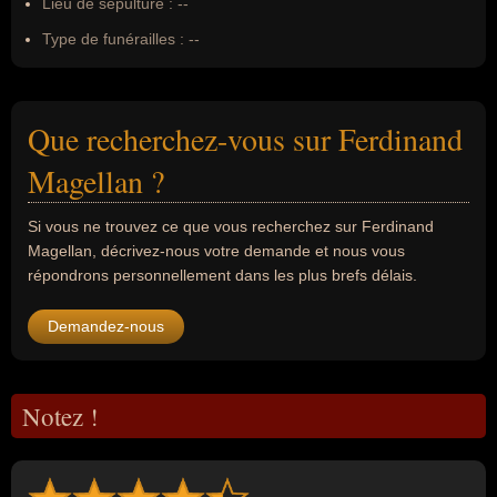
Lieu de sépulture :
--
Type de funérailles :
--
Que recherchez-vous sur Ferdinand
Magellan ?
Si vous ne trouvez ce que vous recherchez sur Ferdinand
Magellan, décrivez-nous votre demande et nous vous
répondrons personnellement dans les plus brefs délais.
Demandez-nous
Notez !