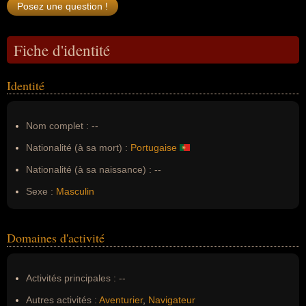
Fiche d'identité
Identité
Nom complet :
--
Nationalité (à sa mort) :
Portugaise
Nationalité (à sa naissance) :
--
Sexe :
Masculin
Domaines d'activité
Activités principales :
--
Autres activités :
Aventurier
,
Navigateur