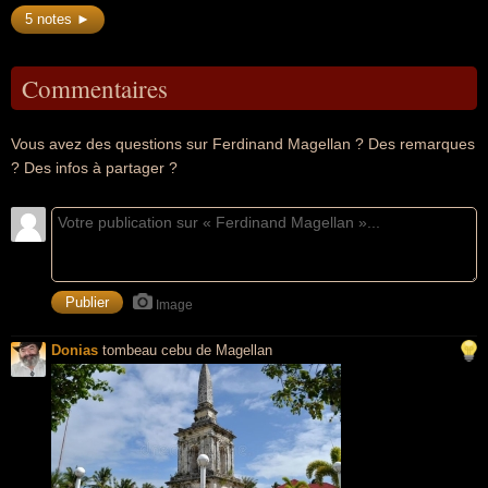
5 notes ►
Commentaires
Vous avez des questions sur Ferdinand Magellan ? Des remarques
? Des infos à partager ?
Image
Donias
tombeau cebu de Magellan