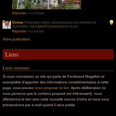
Répondre
-
il y a 8 ans
Donias
Publication visible uniquement par les membres de
Inscription/Connexion
JeSuisMort.
pour la lire.
Répondre
-
il y a 8 ans
Votre publication...
Liens
Liens externes
Si vous connaissez un site qui parle de Ferdinand Magellan et
susceptible d'apporter des informations complémentaires à cette
page, vous pouvez
nous proposer le lien
. Après délibération (si
nous pensons que le contenu proposé est intéressant), nous
afficherons le lien vers cette nouvelle source d'infos et nous vous
préviendrons par e-mail quand il sera publié.