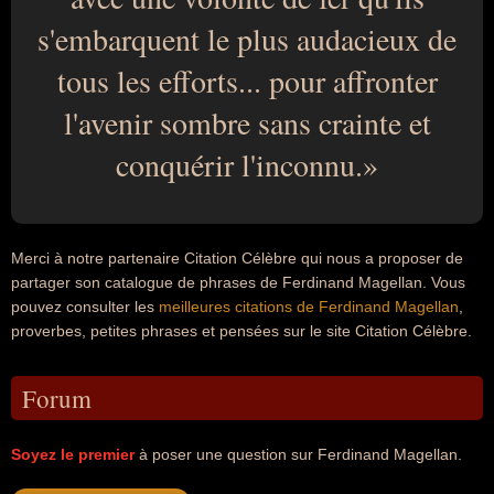
s'embarquent le plus audacieux de
tous les efforts... pour affronter
l'avenir sombre sans crainte et
conquérir l'inconnu.
Merci à notre partenaire Citation Célèbre qui nous a proposer de
partager son catalogue de phrases de Ferdinand Magellan. Vous
pouvez consulter les
meilleures citations de Ferdinand Magellan
,
proverbes, petites phrases et pensées sur le site Citation Célèbre.
Forum
Soyez le premier
à poser une question sur Ferdinand Magellan.