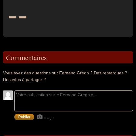
--
Commentaires
Vous avez des questions sur Fernand Gregh ? Des remarques ?
Des infos à partager ?
Image