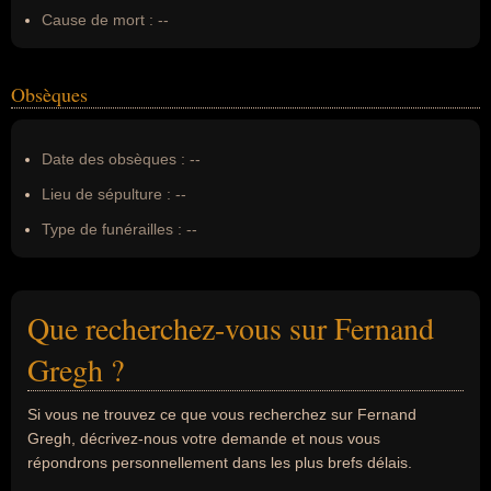
Cause de mort :
--
Obsèques
Date des obsèques :
--
Lieu de sépulture :
--
Type de funérailles :
--
Que recherchez-vous sur Fernand
Gregh ?
Si vous ne trouvez ce que vous recherchez sur Fernand
Gregh, décrivez-nous votre demande et nous vous
répondrons personnellement dans les plus brefs délais.