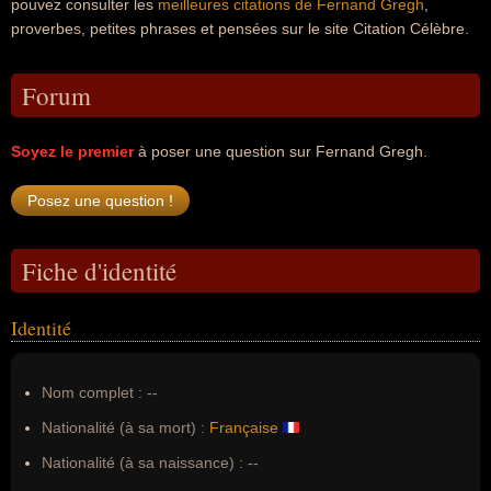
pouvez consulter les
meilleures citations de Fernand Gregh
,
proverbes, petites phrases et pensées sur le site Citation Célèbre.
Forum
Soyez le premier
à poser une question sur Fernand Gregh.
Fiche d'identité
Identité
Nom complet :
--
Nationalité (à sa mort) :
Française
Nationalité (à sa naissance) :
--