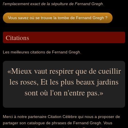
l'emplacement exact de la sépulture de Fernand Gregh
.
Vous savez où se trouve la tombe de Fernand Gregh ?
Citations
Les meilleures citations de Fernand Gregh.
Mieux vaut respirer que de cueillir
les roses, Et les plus beaux jardins
sont où l'on n'entre pas.
Merci à notre partenaire Citation Célèbre qui nous a proposer de
partager son catalogue de phrases de Fernand Gregh. Vous