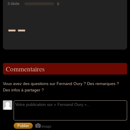
0 étoile
0
--
Commentaires
Vous avez des questions sur Fernand Oury ? Des remarques ?
Des infos à partager ?
Image