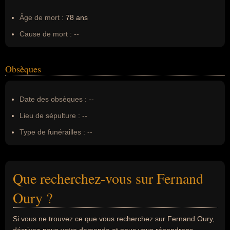
Âge de mort :
78 ans
Cause de mort :
--
Obsèques
Date des obsèques :
--
Lieu de sépulture :
--
Type de funérailles :
--
Que recherchez-vous sur Fernand
Oury ?
Si vous ne trouvez ce que vous recherchez sur Fernand Oury,