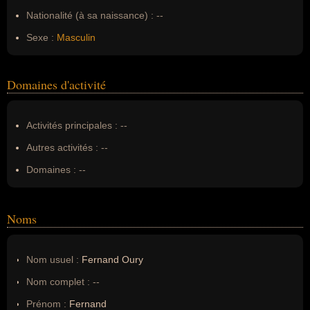
Nationalité (à sa naissance) :
--
Sexe :
Masculin
Domaines d'activité
Activités principales :
--
Autres activités :
--
Domaines :
--
Noms
Nom usuel :
Fernand Oury
Nom complet :
--
Prénom :
Fernand