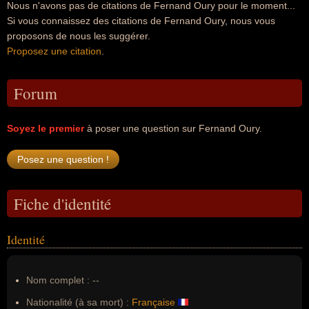
Nous n'avons pas de citations de Fernand Oury pour le moment...
Si vous connaissez des citations de Fernand Oury, nous vous
proposons de nous les suggérer.
Proposez une citation
.
Forum
Soyez le premier
à poser une question sur Fernand Oury.
Fiche d'identité
Identité
Nom complet :
--
Nationalité (à sa mort) :
Française