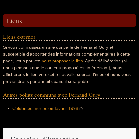
Liens
Liens externes
Si vous connaissez un site qui parle de Fernand Oury et
susceptible d'apporter des informations complémentaires à cette
page, vous pouvez
nous proposer le lien
. Après délibération (si
nous pensons que le contenu proposé est intéressant), nous
afficherons le lien vers cette nouvelle source d'infos et nous vous
préviendrons par e-mail quand il sera publié.
Autres points communs avec Fernand Oury
Célébrités mortes en février 1998
(9)
Coussins d'Exception