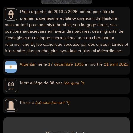
Pape argentin de 2013 à 2025, connu pour être le
premier pape jésuite et latino-américain de l’histoire,
mais surtout pour son style humble, son langage direct, ses
positions audacieuses en faveur des pauvres, des migrants, de
l’écologie et du dialogue interreligieux, tout en cherchant à
réformer une Église catholique secouée par des crises internes et
à la rendre plus proche, plus synodale et plus miséricordieuse.
Argentin
, né le
17 décembre
1936
et mort le
21 avril
2025
Mort à l'âge de 88 ans
(de quoi ?)
.
88
ans
Enterré
(où exactement ?)
.