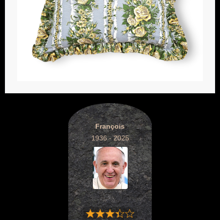
François
1936 - 2025