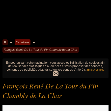
►
Cimetière
►
François René De La Tour du Pin Chambly de La Char
En poursuivant votre navigation, vous acceptez l'utilisation de cookies afin
de réaliser des statistiques d'audiences et vous proposer des services,
contenus ou publicités adaptés selon vos centres d'intérêts.
En savoir plus
OK
François René De La Tour du Pin
Chambly de La Char