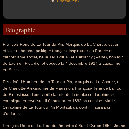
Contribuez !
Biographie
François René de La Tour du Pin, Marquis de La Charce, est un
officier et homme politique français, inspirateur en France du
catholicisme social, né le 1er avril 1834 à Arrancy (Aisne), non loin
de Laon en Picardie, et décédé le 4 décembre 1924 à Lausanne,
en Suisse.
Fils aîné d'Humbert de La Tour du Pin, Marquis de La Charce, et
de Charlotte-Alexandrine de Maussion, François-René de La Tour
du Pin est issu d'une vieille famille de la noblesse dauphinoise,
catholique et royaliste. Il épousera en 1892 sa cousine, Marie-
Séraphine de La Tour du Pin Montauban, dont il n'aura pas
d'enfants.
François-René de La Tour du Pin entre à Saint-Cyr en 1852. Jeune