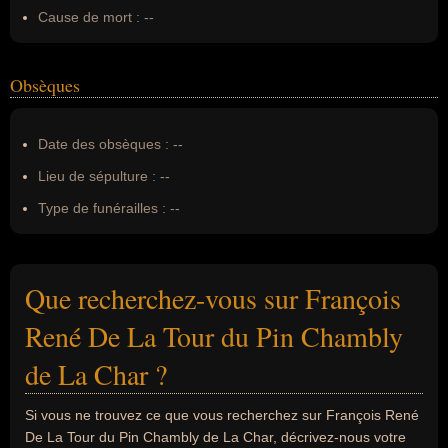
Cause de mort :
--
Obsèques
Date des obsèques :
--
Lieu de sépulture :
--
Type de funérailles :
--
Que recherchez-vous sur François
René De La Tour du Pin Chambly
de La Char ?
Si vous ne trouvez ce que vous recherchez sur François René
De La Tour du Pin Chambly de La Char, décrivez-nous votre