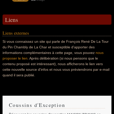
Liens
Liens externes
Si vous connaissez un site qui parle de François René De La Tour
du Pin Chambly de La Char et susceptible d'apporter des
informations complémentaires à cette page, vous pouvez
nous
proposer le lien
. Après délibération (si nous pensons que le
contenu proposé est intéressant), nous afficherons le lien vers
cette nouvelle source d'infos et nous vous préviendrons par e-mail
quand il sera publié.
Coussins d'Exception