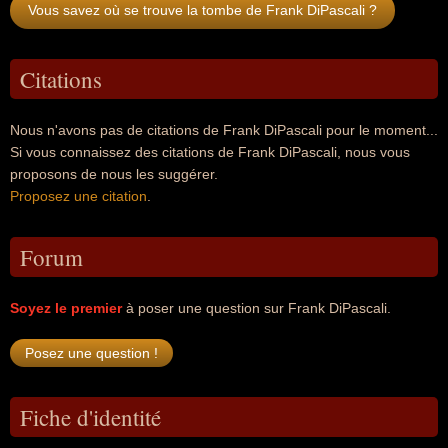
Vous savez où se trouve la tombe de Frank DiPascali ?
Citations
Nous n'avons pas de citations de Frank DiPascali pour le moment...
Si vous connaissez des citations de Frank DiPascali, nous vous
proposons de nous les suggérer.
Proposez une citation
.
Forum
Soyez le premier
à poser une question sur Frank DiPascali.
Fiche d'identité