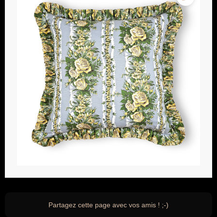
Partagez cette page avec vos amis ! ;-)