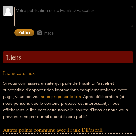
Image
Liens
Liens externes
Si vous connaissez un site qui parle de Frank DiPascali et
susceptible d'apporter des informations complémentaires à cette
page, vous pouvez
nous proposer le lien
. Après délibération (si
nous pensons que le contenu proposé est intéressant), nous
afficherons le lien vers cette nouvelle source d'infos et nous vous
préviendrons par e-mail quand il sera publié.
Autres points communs avec Frank DiPascali