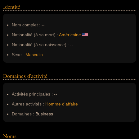
Identité
Nom complet :
--
Nationalité (à sa mort) :
Américaine
Nationalité (à sa naissance) :
--
Sexe :
Masculin
Domaines d'activité
Activités principales :
--
Autres activités :
Homme d'affaire
Domaines :
Business
Noms