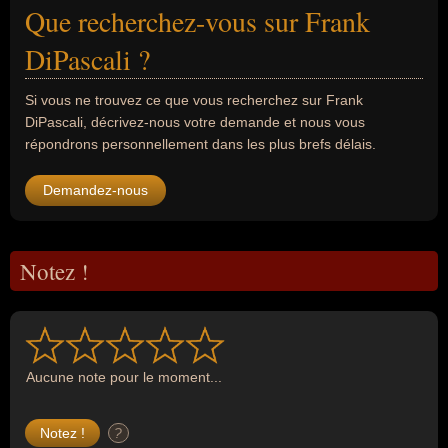
Que recherchez-vous sur Frank
DiPascali ?
Si vous ne trouvez ce que vous recherchez sur Frank
DiPascali, décrivez-nous votre demande et nous vous
répondrons personnellement dans les plus brefs délais.
Demandez-nous
Notez !
Aucune note pour le moment...
?