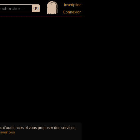
Inscription
Connexion
ues d'audiences et vous proposer des services,
avoir plus