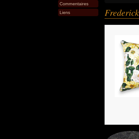
Commentaires
Frederick
Liens