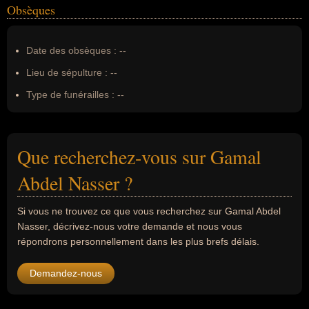
Obsèques
Date des obsèques :
--
Lieu de sépulture :
--
Type de funérailles :
--
Que recherchez-vous sur Gamal
Abdel Nasser ?
Si vous ne trouvez ce que vous recherchez sur Gamal Abdel
Nasser, décrivez-nous votre demande et nous vous
répondrons personnellement dans les plus brefs délais.
Demandez-nous