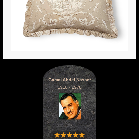
Gamal Abdel Nasser
1918 - 1970