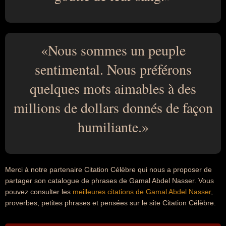
Nous sommes un peuple
sentimental. Nous préférons
quelques mots aimables à des
millions de dollars donnés de façon
humiliante.
Merci à notre partenaire Citation Célèbre qui nous a proposer de
partager son catalogue de phrases de Gamal Abdel Nasser. Vous
pouvez consulter les
meilleures citations de Gamal Abdel Nasser
,
proverbes, petites phrases et pensées sur le site Citation Célèbre.