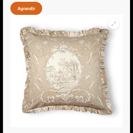
Agrandir