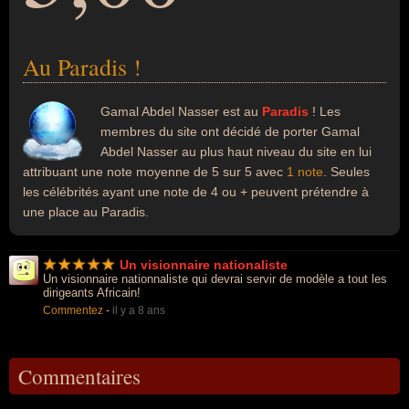
Au Paradis !
Gamal Abdel Nasser est au
Paradis
! Les
membres du site ont décidé de porter Gamal
Abdel Nasser au plus haut niveau du site en lui
attribuant une note moyenne de 5 sur 5 avec
1 note
. Seules
les célébrités ayant une note de 4 ou + peuvent prétendre à
une place au Paradis.
Un visionnaire nationaliste
Un visionnaire nationnaliste qui devrai servir de modèle a tout les
dirigeants Africain!
Commentez
-
il y a 8 ans
Commentaires