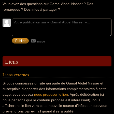
Vous avez des questions sur Gamal Abdel Nasser ? Des
remarques ? Des infos à partager ?
Image
Liens
Liens externes
Si vous connaissez un site qui parle de Gamal Abdel Nasser et
susceptible d'apporter des informations complémentaires à cette
page, vous pouvez
nous proposer le lien
. Après délibération (si
nous pensons que le contenu proposé est intéressant), nous
afficherons le lien vers cette nouvelle source d'infos et nous vous
préviendrons par e-mail quand il sera publié.