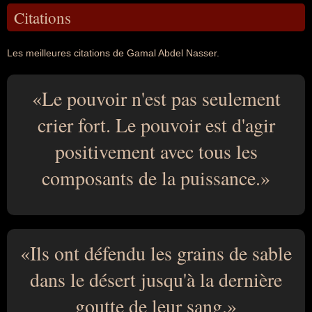
Citations
Les meilleures citations de Gamal Abdel Nasser.
Le pouvoir n'est pas seulement
crier fort. Le pouvoir est d'agir
positivement avec tous les
composants de la puissance.
Ils ont défendu les grains de sable
dans le désert jusqu'à la dernière
goutte de leur sang.