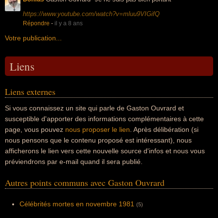
https://www.youtube.com/watch?v=mluu9VIGifQ
Répondre
-
il y a 8 ans
Votre publication...
Liens
Liens externes
Si vous connaissez un site qui parle de Gaston Ouvrard et
susceptible d'apporter des informations complémentaires à cette
page, vous pouvez
nous proposer le lien
. Après délibération (si
nous pensons que le contenu proposé est intéressant), nous
afficherons le lien vers cette nouvelle source d'infos et nous vous
préviendrons par e-mail quand il sera publié.
Autres points communs avec Gaston Ouvrard
Célébrités mortes en novembre 1981
(5)