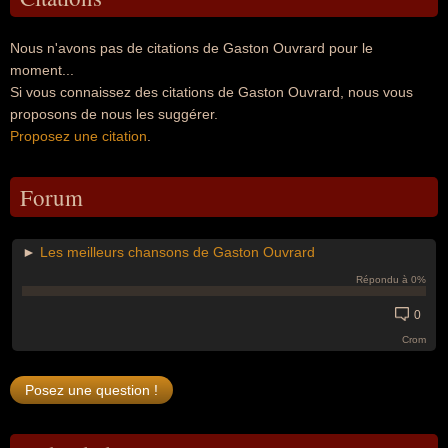
Nous n'avons pas de citations de Gaston Ouvrard pour le
moment...
Si vous connaissez des citations de Gaston Ouvrard, nous vous
proposons de nous les suggérer.
Proposez une citation
.
Forum
►
Les meilleurs chansons de Gaston Ouvrard
Répondu à 0%
0
Crom