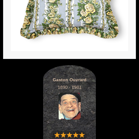
Gaston Ouvrard
1890 - 1981