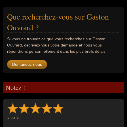
Que recherchez-vous sur Gaston
Ouvrard ?
Si vous ne trouvez ce que vous recherchez sur Gaston
Ouvrard, décrivez-nous votre demande et nous vous
répondrons personnellement dans les plus brefs délais.
Demandez-nous
Notez !
5
5
sur