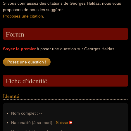
Si vous connaissez des citations de Georges Haldas, nous vous
proposons de nous les suggérer.
Proposez une citation
.
Forum
Soyez le premier
à poser une question sur Georges Haldas.
Fiche d'identité
Identité
Nom complet :
--
Nationalité (à sa mort) :
Suisse