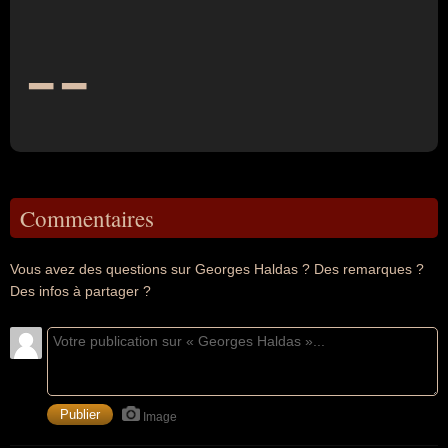
--
Commentaires
Vous avez des questions sur Georges Haldas ? Des remarques ?
Des infos à partager ?
Image