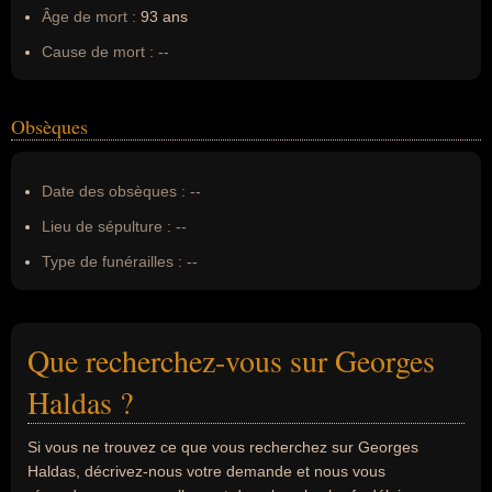
Âge de mort :
93 ans
Cause de mort :
--
Obsèques
Date des obsèques :
--
Lieu de sépulture :
--
Type de funérailles :
--
Que recherchez-vous sur Georges
Haldas ?
Si vous ne trouvez ce que vous recherchez sur Georges
Haldas, décrivez-nous votre demande et nous vous