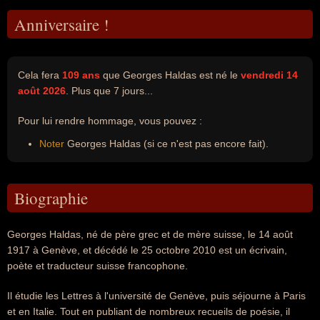
Anniversaire !
Cela fera
109 ans
que Georges Haldas est né le
vendredi 14
août 2026
. Plus que 7 jours...
Pour lui rendre hommage, vous pouvez :
Noter
Georges Haldas (si ce n'est pas encore fait).
Biographie
Georges Haldas, né de père grec et de mère suisse, le 14 août
1917 à Genève, et décédé le 25 octobre 2010 est un écrivain,
poète et traducteur suisse francophone.
Il étudie les Lettres à l'université de Genève, puis séjourne à Paris
et en Italie. Tout en publiant de nombreux recueils de poésie, il