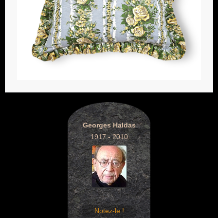
Georges Haldas
1917 - 2010
Notez-le !