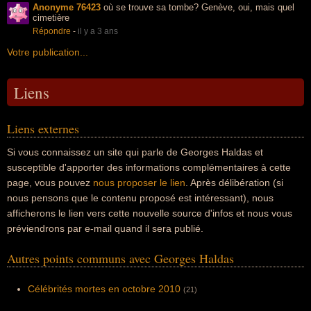
Anonyme 76423
où se trouve sa tombe? Genève, oui, mais quel
cimetière
Répondre
-
il y a 3 ans
Votre publication...
Liens
Liens externes
Si vous connaissez un site qui parle de Georges Haldas et
susceptible d'apporter des informations complémentaires à cette
page, vous pouvez
nous proposer le lien
. Après délibération (si
nous pensons que le contenu proposé est intéressant), nous
afficherons le lien vers cette nouvelle source d'infos et nous vous
préviendrons par e-mail quand il sera publié.
Autres points communs avec Georges Haldas
Célébrités mortes en octobre 2010
(21)