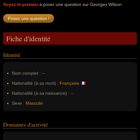
Soyez le premier
à poser une question sur Georges Wilson.
Fiche d'identité
Identité
Nom complet :
--
Nationalité (à sa mort) :
Française
Nationalité (à sa naissance) :
--
Sexe :
Masculin
Domaines d'activité