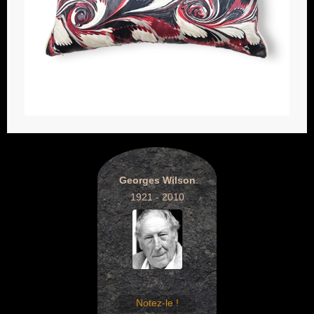
Georges Wilson
1921 - 2010
Notez-le !