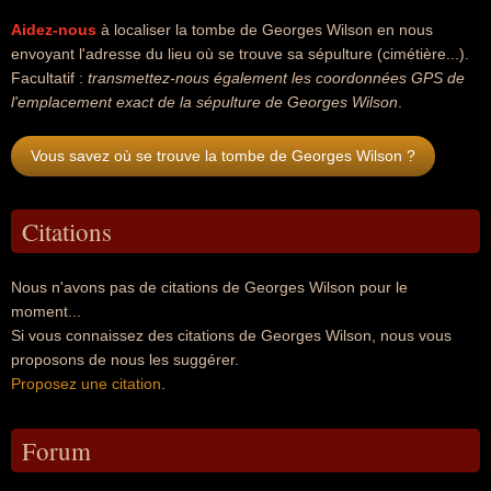
Aidez-nous
à localiser la tombe de Georges Wilson en nous
envoyant l'adresse du lieu où se trouve sa sépulture (cimétière...).
Facultatif :
transmettez-nous également les coordonnées GPS de
l'emplacement exact de la sépulture de Georges Wilson
.
Vous savez où se trouve la tombe de Georges Wilson ?
Citations
Nous n'avons pas de citations de Georges Wilson pour le
moment...
Si vous connaissez des citations de Georges Wilson, nous vous
proposons de nous les suggérer.
Proposez une citation
.
Forum