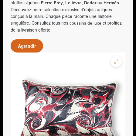
étoffes signées
,
,
ou
.
Pierre Frey
Lelièvre
Dedar
Hermès
Découvrez notre sélection exclusive d'objets uniques
conçus à la main. Chaque pièce raconte une histoire
singulière. Consultez tous nos
et profitez
coussins de luxe
de la livraison offerte.
Agrandir