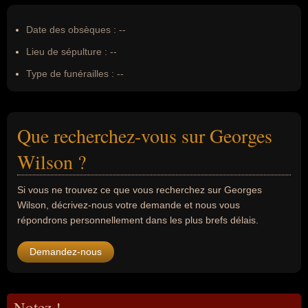
Date des obsèques :
--
Lieu de sépulture :
--
Type de funérailles :
--
Que recherchez-vous sur Georges
Wilson ?
Si vous ne trouvez ce que vous recherchez sur Georges
Wilson, décrivez-nous votre demande et nous vous
répondrons personnellement dans les plus brefs délais.
Demandez-nous
Notez !