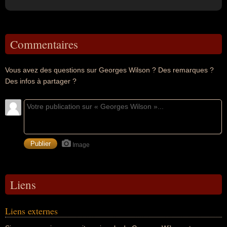
Commentaires
Vous avez des questions sur Georges Wilson ? Des remarques ?
Des infos à partager ?
Image
Liens
Liens externes