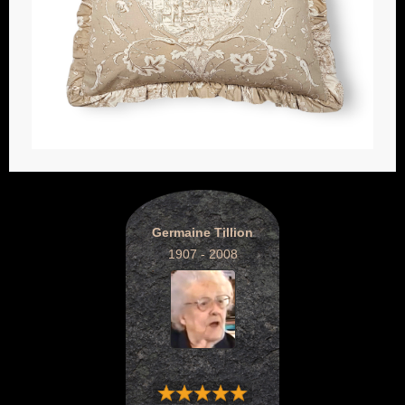
Germaine Tillion
1907 - 2008