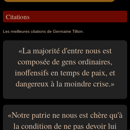
Citations
Les meilleures citations de Germaine Tillion.
La majorité d'entre nous est
composée de gens ordinaires,
inoffensifs en temps de paix, et
dangereux à la moindre crise.
Notre patrie ne nous est chère qu'à
la condition de ne pas devoir lui