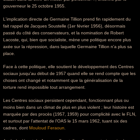
gouverneur le 25 octobre 1955.
L'implication directe de Germaine Tillion prend fin rapidement du
fait rappel de Jacques Soustelle (1er février 1956), désormais
passé du côté des conservateurs, et la nomination de Robert
Lacoste, qui, bien que socialiste, mène une politique encore plus
axée sur la répression, dans laquelle Germaine Tillion n'a plus sa
place.
Face à cette politique, elle soutient le développement des Centres
sociaux jusqu'au début de 1957 quand elle se rend compte que les
choses ont changé et notamment que la généralisation de la
torture rend impossible tout arrangement.
Les Centres sociaux persistent cependant, fonctionnant plus ou
moins bien dans un climat de plus en plus violent ; leur histoire est
marquée par des procès (1957, 1959) pour complicité avec le FLN,
et surtout par l'attentat de l'OAS le 15 mars 1962, tuant six des
cadres, dont
Mouloud Feraoun
.