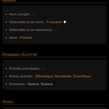
Nom complet :
--
Nationalité (à sa mort) :
Française
Nationalité (à sa naissance) :
--
Sexe :
Féminin
Domaines d'activité
Activités principales :
--
Autres activités :
Ethnologue
,
Résistante
,
Scientifique
Domaines :
Guerre, Science
Noms