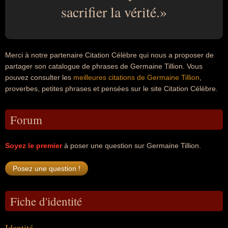
sacrifier la vérité.
Merci à notre partenaire Citation Célèbre qui nous a proposer de
partager son catalogue de phrases de Germaine Tillion. Vous
pouvez consulter les
meilleures citations de Germaine Tillion
,
proverbes, petites phrases et pensées sur le site Citation Célèbre.
Forum
Soyez le premier
à poser une question sur Germaine Tillion.
Fiche d'identité
Identité