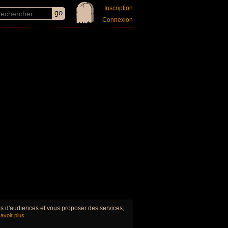
Inscription
Connexion
ues d'audiences et vous proposer des services,
avoir plus