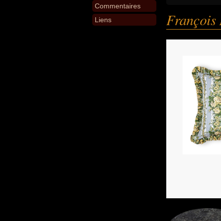
Commentaires
François 
Liens