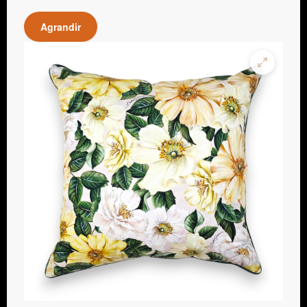
Agrandir