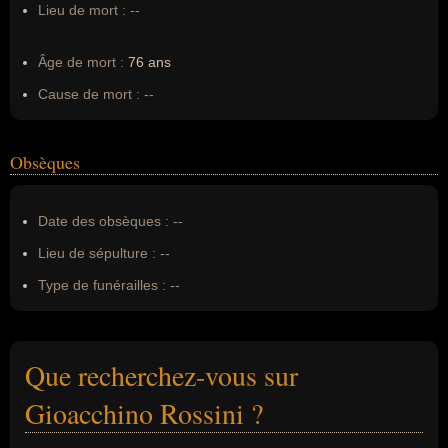
Lieu de mort :
--
Âge de mort :
76 ans
Cause de mort :
--
Obsèques
Date des obsèques :
--
Lieu de sépulture :
--
Type de funérailles :
--
Que recherchez-vous sur
Gioacchino Rossini ?