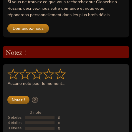
Si vous ne trouvez ce que vous recherchez sur Gioacchino
Rossini, décrivez-nous votre demande et nous vous
répondrons personnellement dans les plus brefs délais.
Demandez-nous
Notez !
Aucune note pour le moment...
?
0 note
5 étoiles
0
4 étoiles
0
3 étoiles
0