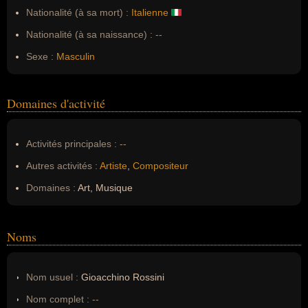
Nationalité (à sa mort) :
Italienne
Nationalité (à sa naissance) :
--
Sexe :
Masculin
Domaines d'activité
Activités principales :
--
Autres activités :
Artiste
,
Compositeur
Domaines :
Art, Musique
Noms
Nom usuel :
Gioacchino Rossini
Nom complet :
--