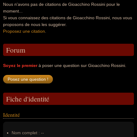
Nous n'avons pas de citations de Gioacchino Rossini pour le
moment...
Si vous connaissez des citations de Gioacchino Rossini, nous vous
proposons de nous les suggérer.
Proposez une citation
.
Forum
Soyez le premier
à poser une question sur Gioacchino Rossini.
Fiche d'identité
Identité
Nom complet :
--