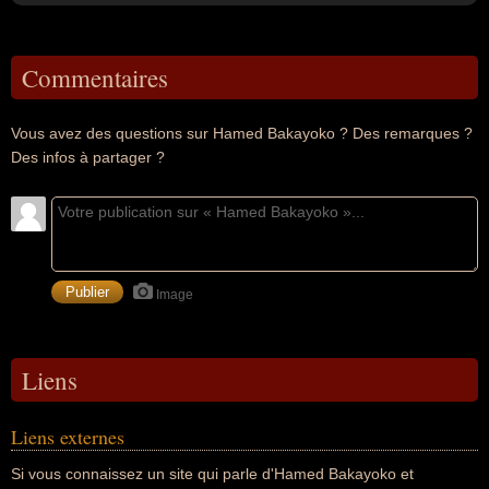
Commentaires
Vous avez des questions sur Hamed Bakayoko ? Des remarques ?
Des infos à partager ?
Image
Liens
Liens externes
Si vous connaissez un site qui parle d'Hamed Bakayoko et