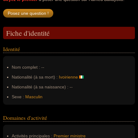
Fiche d'identité
Identité
Nom complet :
--
Nationalité (à sa mort) :
Ivoirienne
Nationalité (à sa naissance) :
--
Sexe :
Masculin
Domaines d'activité
Activités principales :
Premier ministre