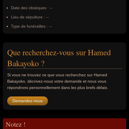
Date des obsèques :
--
Lieu de sépulture :
--
Type de funérailles :
--
Que recherchez-vous sur Hamed
Bakayoko ?
Si vous ne trouvez ce que vous recherchez sur Hamed
Bakayoko, décrivez-nous votre demande et nous vous
répondrons personnellement dans les plus brefs délais.
Demandez-nous
Notez !