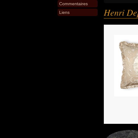
Commentaires
Henri De
Liens