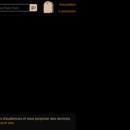
Inscription
Connexion
ues d'audiences et vous proposer des services,
avoir plus