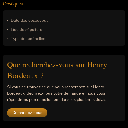
Obsèques
Date des obsèques :
--
Lieu de sépulture :
--
Type de funérailles :
--
Que recherchez-vous sur Henry
Bordeaux ?
Si vous ne trouvez ce que vous recherchez sur Henry
Bordeaux, décrivez-nous votre demande et nous vous
répondrons personnellement dans les plus brefs délais.
Demandez-nous