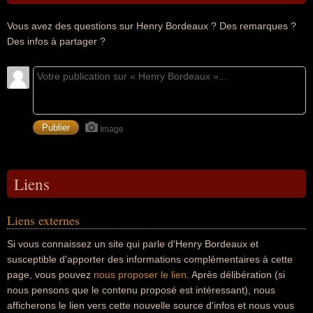
Vous avez des questions sur Henry Bordeaux ? Des remarques ?
Des infos à partager ?
Image
Liens
Liens externes
Si vous connaissez un site qui parle d'Henry Bordeaux et
susceptible d'apporter des informations complémentaires à cette
page, vous pouvez
nous proposer le lien
. Après délibération (si
nous pensons que le contenu proposé est intéressant), nous
afficherons le lien vers cette nouvelle source d'infos et nous vous