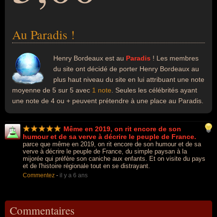
Au Paradis !
Henry Bordeaux est au
Paradis
! Les membres
du site ont décidé de porter Henry Bordeaux au
plus haut niveau du site en lui attribuant une note
moyenne de 5 sur 5 avec
1 note
. Seules les célébrités ayant
une note de 4 ou + peuvent prétendre à une place au Paradis.
Même en 2019, on rit encore de son
humour et de sa verve à décrire le peuple de France.
parce que même en 2019, on rit encore de son humour et de sa
verve à décrire le peuple de France, du simple paysan à la
mijorée qui préfère son caniche aux enfants. Et on visite du pays
et de l'histoire régionale tout en se distrayant.
Commentez
-
il y a 6 ans
Commentaires