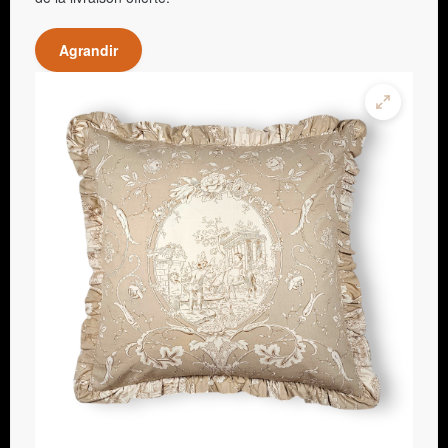
Agrandir