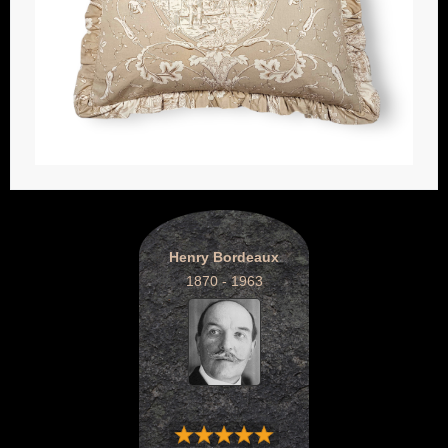
Henry Bordeaux
1870 - 1963