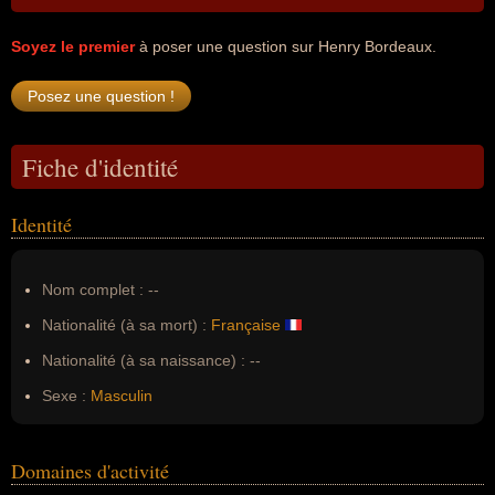
Soyez le premier
à poser une question sur Henry Bordeaux.
Fiche d'identité
Identité
Nom complet :
--
Nationalité (à sa mort) :
Française
Nationalité (à sa naissance) :
--
Sexe :
Masculin
Domaines d'activité