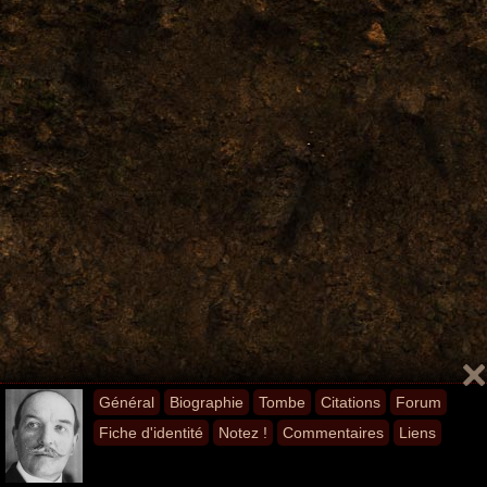
Général
Biographie
Tombe
Citations
Forum
Fiche d'identité
Notez !
Commentaires
Liens