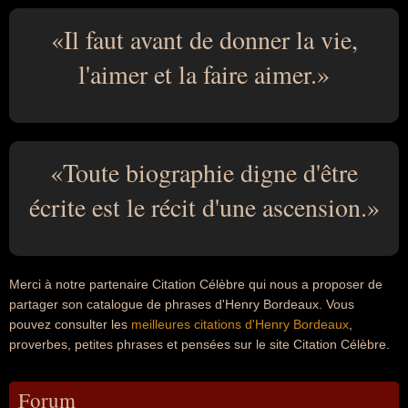
Il faut avant de donner la vie,
l'aimer et la faire aimer.
Toute biographie digne d'être
écrite est le récit d'une ascension.
Merci à notre partenaire Citation Célèbre qui nous a proposer de
partager son catalogue de phrases d'Henry Bordeaux. Vous
pouvez consulter les
meilleures citations d'Henry Bordeaux
,
proverbes, petites phrases et pensées sur le site Citation Célèbre.
Forum