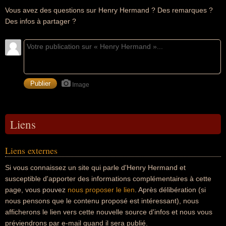
Vous avez des questions sur Henry Hermand ? Des remarques ?
Des infos à partager ?
Image
Liens
Liens externes
Si vous connaissez un site qui parle d'Henry Hermand et
susceptible d'apporter des informations complémentaires à cette
page, vous pouvez
nous proposer le lien
. Après délibération (si
nous pensons que le contenu proposé est intéressant), nous
afficherons le lien vers cette nouvelle source d'infos et nous vous
préviendrons par e-mail quand il sera publié.