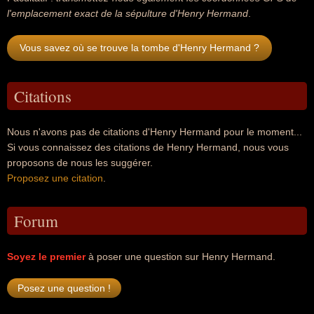
l'emplacement exact de la sépulture d'Henry Hermand
.
Vous savez où se trouve la tombe d'Henry Hermand ?
Citations
Nous n'avons pas de citations d'Henry Hermand pour le moment...
Si vous connaissez des citations de Henry Hermand, nous vous
proposons de nous les suggérer.
Proposez une citation
.
Forum
Soyez le premier
à poser une question sur Henry Hermand.