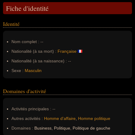
Fiche d'identité
Identité
Nom complet :
--
Nationalité (à sa mort) :
Française
Nationalité (à sa naissance) :
--
Sexe :
Masculin
Domaines d'activité
Activités principales :
--
Autres activités :
Homme d'affaire
,
Homme politique
Domaines :
Business, Politique, Politique de gauche