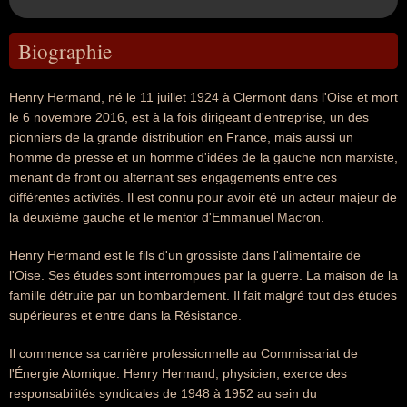
Biographie
Henry Hermand, né le 11 juillet 1924 à Clermont dans l'Oise et mort
le 6 novembre 2016, est à la fois dirigeant d'entreprise, un des
pionniers de la grande distribution en France, mais aussi un
homme de presse et un homme d'idées de la gauche non marxiste,
menant de front ou alternant ses engagements entre ces
différentes activités. Il est connu pour avoir été un acteur majeur de
la deuxième gauche et le mentor d'Emmanuel Macron.
Henry Hermand est le fils d'un grossiste dans l'alimentaire de
l'Oise. Ses études sont interrompues par la guerre. La maison de la
famille détruite par un bombardement. Il fait malgré tout des études
supérieures et entre dans la Résistance.
Il commence sa carrière professionnelle au Commissariat de
l'Énergie Atomique. Henry Hermand, physicien, exerce des
responsabilités syndicales de 1948 à 1952 au sein du