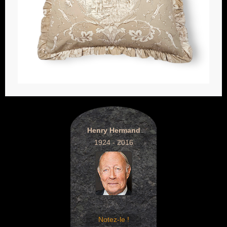
Henry Hermand
1924 - 2016
Notez-le !