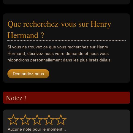
Que recherchez-vous sur Henry
Hermand ?
Si vous ne trouvez ce que vous recherchez sur Henry
Hermand, décrivez-nous votre demande et nous vous
répondrons personnellement dans les plus brefs délais.
Demandez-nous
Notez !
Aucune note pour le moment...