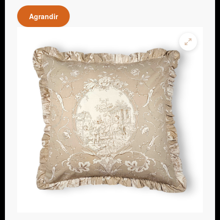
Agrandir