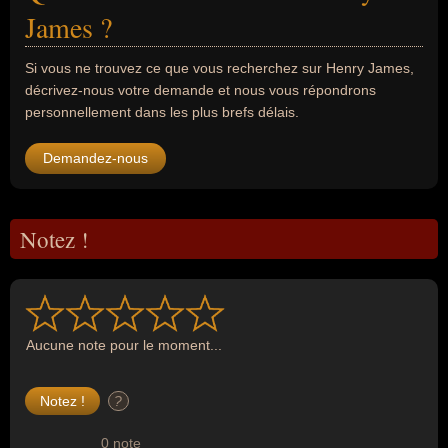
James ?
Si vous ne trouvez ce que vous recherchez sur Henry James,
décrivez-nous votre demande et nous vous répondrons
personnellement dans les plus brefs délais.
Demandez-nous
Notez !
Aucune note pour le moment...
?
0 note