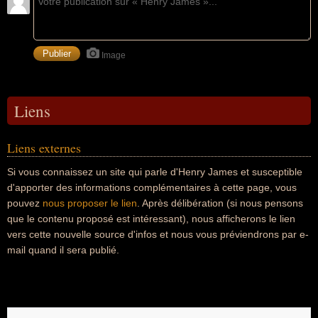
Image
Liens
Liens externes
Si vous connaissez un site qui parle d'Henry James et susceptible
d'apporter des informations complémentaires à cette page, vous
pouvez
nous proposer le lien
. Après délibération (si nous pensons
que le contenu proposé est intéressant), nous afficherons le lien
vers cette nouvelle source d'infos et nous vous préviendrons par e-
mail quand il sera publié.