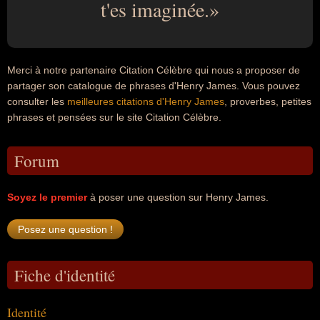
t'es imaginée.
Merci à notre partenaire Citation Célèbre qui nous a proposer de
partager son catalogue de phrases d'Henry James. Vous pouvez
consulter les
meilleures citations d'Henry James
, proverbes, petites
phrases et pensées sur le site Citation Célèbre.
Forum
Soyez le premier
à poser une question sur Henry James.
Fiche d'identité
Identité