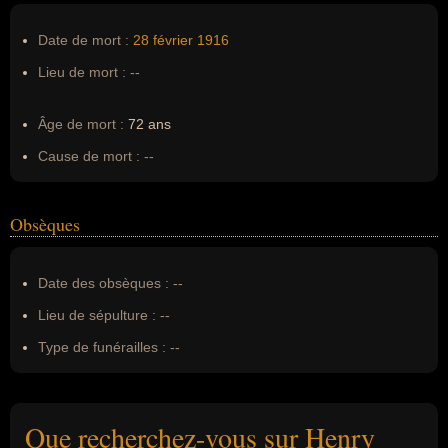
Date de mort :
28 février
1916
Lieu de mort :
--
Âge de mort :
72 ans
Cause de mort :
--
Obsèques
Date des obsèques :
--
Lieu de sépulture :
--
Type de funérailles :
--
Que recherchez-vous sur Henry