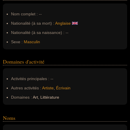
Nom complet :
--
Nationalité (à sa mort) :
Anglaise
Nationalité (à sa naissance) :
--
Sexe :
Masculin
Domaines d'activité
Activités principales :
--
Autres activités :
Artiste
,
Écrivain
Domaines :
Art, Littérature
Noms