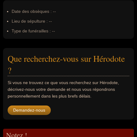
Date des obsèques :
--
Lieu de sépulture :
--
Type de funérailles :
--
Que recherchez-vous sur Hérodote
?
Si vous ne trouvez ce que vous recherchez sur Hérodote,
décrivez-nous votre demande et nous vous répondrons
personnellement dans les plus brefs délais.
Demandez-nous
Notez !