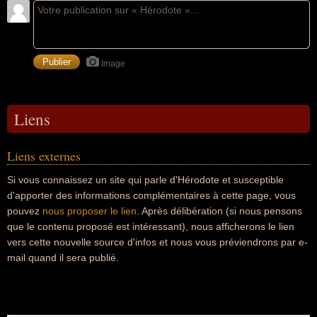
Image
Liens
Liens externes
Si vous connaissez un site qui parle d'Hérodote et susceptible
d'apporter des informations complémentaires à cette page, vous
pouvez
nous proposer le lien
. Après délibération (si nous pensons
que le contenu proposé est intéressant), nous afficherons le lien
vers cette nouvelle source d'infos et nous vous préviendrons par e-
mail quand il sera publié.