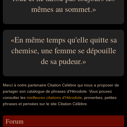
mêmes au sommet.
En même temps qu'elle quitte sa
chemise, une femme se dépouille
de sa pudeur.
Merci à notre partenaire Citation Célèbre qui nous a proposer de
partager son catalogue de phrases d'Hérodote. Vous pouvez
consulter les
meilleures citations d'Hérodote
, proverbes, petites
phrases et pensées sur le site Citation Célèbre.
Forum