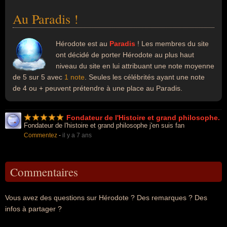
Au Paradis !
Hérodote est au
Paradis
! Les membres du site
ont décidé de porter Hérodote au plus haut
niveau du site en lui attribuant une note moyenne
de 5 sur 5 avec
1 note
. Seules les célébrités ayant une note
de 4 ou + peuvent prétendre à une place au Paradis.
Fondateur de l'Histoire et grand philosophe.
Fondateur de l'histoire et grand philosophe j'en suis fan
Commentez
-
il y a 7 ans
Commentaires
Vous avez des questions sur Hérodote ? Des remarques ? Des
infos à partager ?