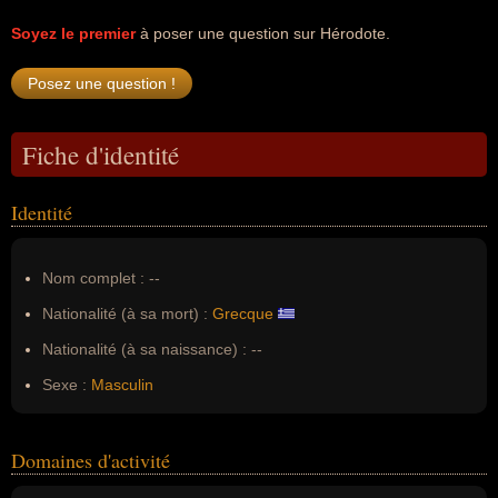
Soyez le premier
à poser une question sur Hérodote.
Fiche d'identité
Identité
Nom complet :
--
Nationalité (à sa mort) :
Grecque
Nationalité (à sa naissance) :
--
Sexe :
Masculin
Domaines d'activité