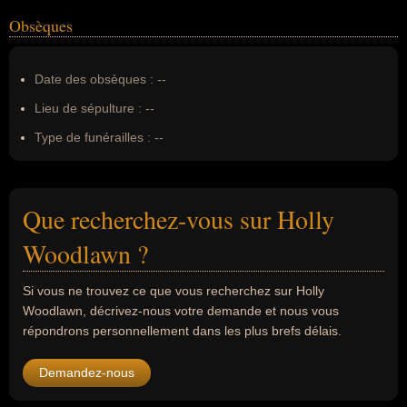
Obsèques
Date des obsèques :
--
Lieu de sépulture :
--
Type de funérailles :
--
Que recherchez-vous sur Holly
Woodlawn ?
Si vous ne trouvez ce que vous recherchez sur Holly
Woodlawn, décrivez-nous votre demande et nous vous
répondrons personnellement dans les plus brefs délais.
Demandez-nous