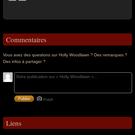
Commentaires
Vous avez des questions sur Holly Woodlawn ? Des remarques ?
Des infos à partager ?
Image
Liens