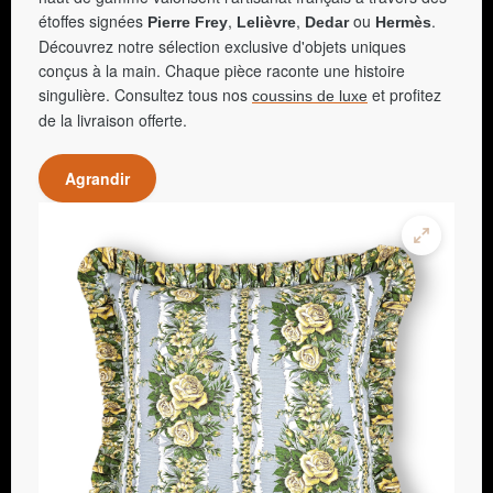
étoffes signées
,
,
ou
.
Pierre Frey
Lelièvre
Dedar
Hermès
Découvrez notre sélection exclusive d'objets uniques
conçus à la main. Chaque pièce raconte une histoire
singulière. Consultez tous nos
et profitez
coussins de luxe
de la livraison offerte.
Agrandir