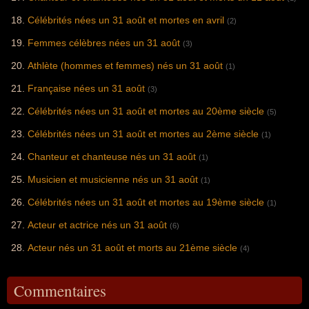
Célébrités nées un 31 août et mortes en avril
(2)
Femmes célèbres nées un 31 août
(3)
Athlète (hommes et femmes) nés un 31 août
(1)
Française nées un 31 août
(3)
Célébrités nées un 31 août et mortes au 20ème siècle
(5)
Célébrités nées un 31 août et mortes au 2ème siècle
(1)
Chanteur et chanteuse nés un 31 août
(1)
Musicien et musicienne nés un 31 août
(1)
Célébrités nées un 31 août et mortes au 19ème siècle
(1)
Acteur et actrice nés un 31 août
(6)
Acteur nés un 31 août et morts au 21ème siècle
(4)
Commentaires