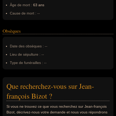
Âge de mort :
63 ans
Cause de mort :
--
Obsèques
Date des obsèques :
--
Lieu de sépulture :
--
Type de funérailles :
--
Que recherchez-vous sur Jean-
françois Bizot ?
Si vous ne trouvez ce que vous recherchez sur Jean-françois
Bizot, décrivez-nous votre demande et nous vous répondrons