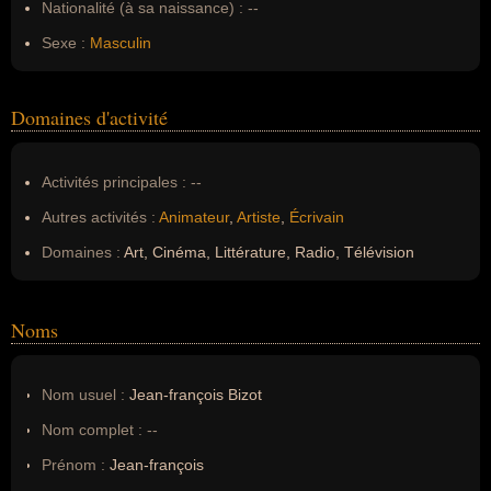
Nationalité (à sa naissance) :
--
Sexe :
Masculin
Domaines d'activité
Activités principales :
--
Autres activités :
Animateur
,
Artiste
,
Écrivain
Domaines :
Art, Cinéma, Littérature, Radio, Télévision
Noms
Nom usuel :
Jean-françois Bizot
Nom complet :
--
Prénom :
Jean-françois