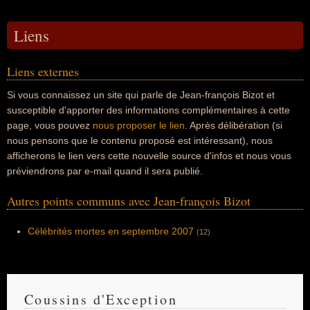
Liens
Liens externes
Si vous connaissez un site qui parle de Jean-françois Bizot et
susceptible d'apporter des informations complémentaires à cette
page, vous pouvez
nous proposer le lien
. Après délibération (si
nous pensons que le contenu proposé est intéressant), nous
afficherons le lien vers cette nouvelle source d'infos et nous vous
préviendrons par e-mail quand il sera publié.
Autres points communs avec Jean-françois Bizot
Célébrités mortes en septembre 2007
(12)
Coussins d'Exception