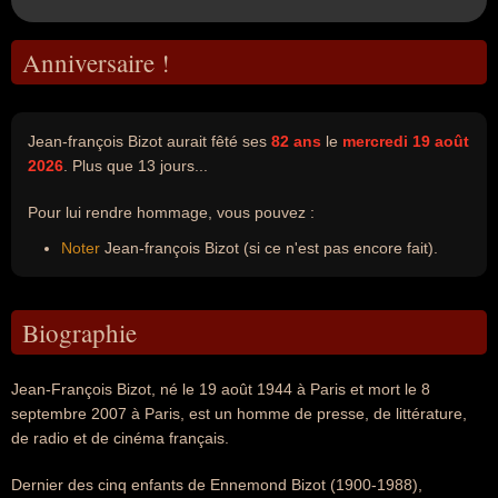
Anniversaire !
Jean-françois Bizot aurait fêté ses
82 ans
le
mercredi 19 août
2026
. Plus que 13 jours...
Pour lui rendre hommage, vous pouvez :
Noter
Jean-françois Bizot (si ce n'est pas encore fait).
Biographie
Jean-François Bizot, né le 19 août 1944 à Paris et mort le 8
septembre 2007 à Paris, est un homme de presse, de littérature,
de radio et de cinéma français.
Dernier des cinq enfants de Ennemond Bizot (1900-1988),