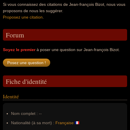
Si vous connaissez des citations de Jean-françois Bizot, nous vous
proposons de nous les suggérer.
Proposez une citation
.
Forum
Soyez le premier
à poser une question sur Jean-françois Bizot.
Fiche d'identité
Identité
Nom complet :
--
Nationalité (à sa mort) :
Française