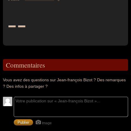
--
Commentaires
Vous avez des questions sur Jean-françois Bizot ? Des remarques
? Des infos à partager ?
Image