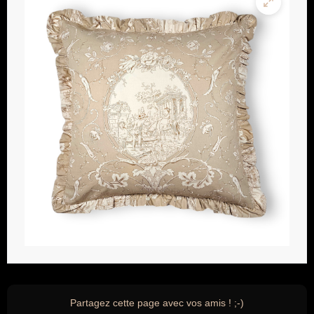
Partagez cette page avec vos amis ! ;-)