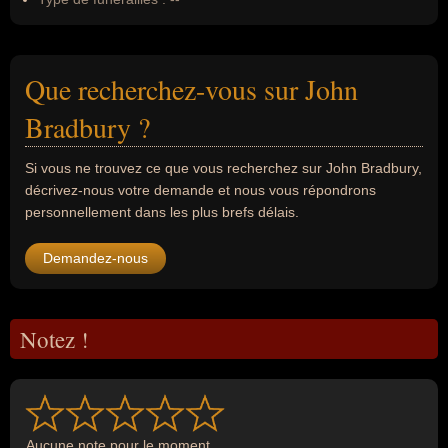
Que recherchez-vous sur John
Bradbury ?
Si vous ne trouvez ce que vous recherchez sur John Bradbury,
décrivez-nous votre demande et nous vous répondrons
personnellement dans les plus brefs délais.
Demandez-nous
Notez !
Aucune note pour le moment...