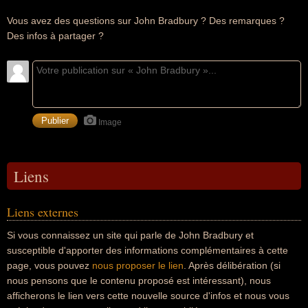
Vous avez des questions sur John Bradbury ? Des remarques ?
Des infos à partager ?
Image
Liens
Liens externes
Si vous connaissez un site qui parle de John Bradbury et
susceptible d'apporter des informations complémentaires à cette
page, vous pouvez
nous proposer le lien
. Après délibération (si
nous pensons que le contenu proposé est intéressant), nous
afficherons le lien vers cette nouvelle source d'infos et nous vous