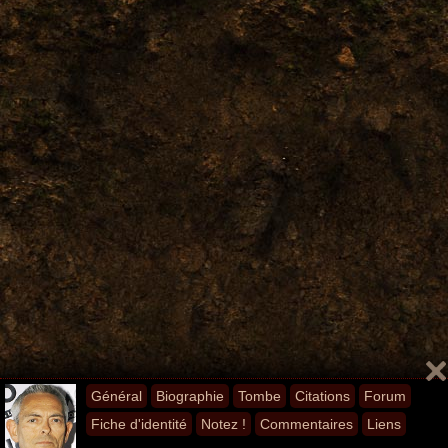
Général
Biographie
Tombe
Citations
Forum
Fiche d'identité
Notez !
Commentaires
Liens