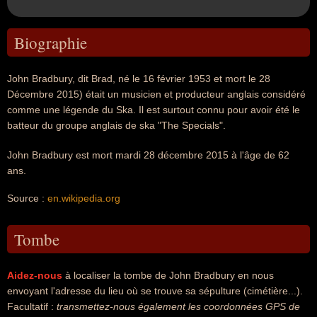
Biographie
John Bradbury, dit Brad, né le 16 février 1953 et mort le 28
Décembre 2015) était un musicien et producteur anglais considéré
comme une légende du Ska. Il est surtout connu pour avoir été le
batteur du groupe anglais de ska "The Specials".
John Bradbury est mort mardi 28 décembre 2015 à l'âge de 62
ans.
Source :
en.wikipedia.org
Tombe
Aidez-nous
à localiser la tombe de John Bradbury en nous
envoyant l'adresse du lieu où se trouve sa sépulture (cimétière...).
Facultatif :
transmettez-nous également les coordonnées GPS de