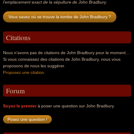
l'emplacement exact de la sépulture de John Bradbury
.
Vous savez où se trouve la tombe de John Bradbury ?
Citations
Nous n'avons pas de citations de John Bradbury pour le moment...
Si vous connaissez des citations de John Bradbury, nous vous
proposons de nous les suggérer.
Proposez une citation
.
Forum
Soyez le premier
à poser une question sur John Bradbury.