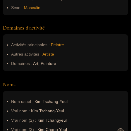
Sexe :
Masculin
Domaines d'activité
Activités principales :
Peintre
Autres activités :
Artiste
Domaines :
Art, Peinture
Noms
Nom usuel :
Kim Tschang-Yeul
Vrai nom :
Kim Tschang-Yeul
Vrai nom (2) :
Kim Tchangyeul
Vrai nom (3) :
Kim Chang Yeul