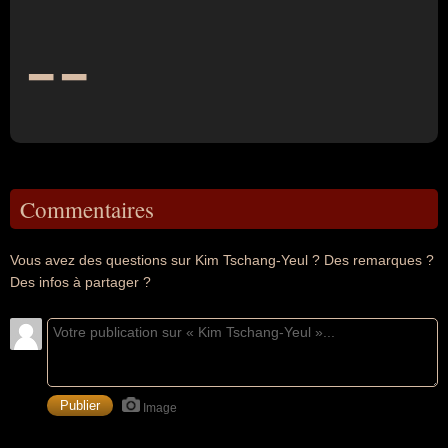
--
Commentaires
Vous avez des questions sur Kim Tschang-Yeul ? Des remarques ?
Des infos à partager ?
Image