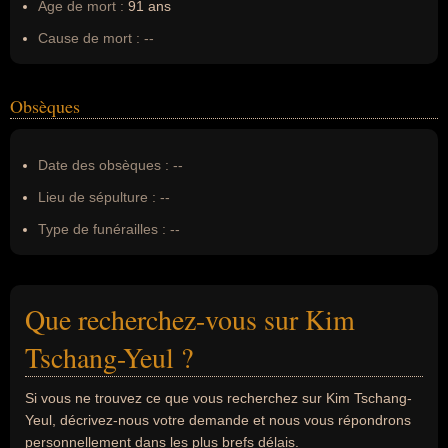
Âge de mort :
91 ans
Cause de mort :
--
Obsèques
Date des obsèques :
--
Lieu de sépulture :
--
Type de funérailles :
--
Que recherchez-vous sur Kim
Tschang-Yeul ?
Si vous ne trouvez ce que vous recherchez sur Kim Tschang-
Yeul, décrivez-nous votre demande et nous vous répondrons
personnellement dans les plus brefs délais.