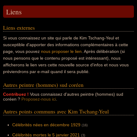
Liens
Liens externes
Si vous connaissez un site qui parle de Kim Tschang-Yeul et
susceptible d'apporter des informations complémentaires à cette
page, vous pouvez
nous proposer le lien
. Après délibération (si
nous pensons que le contenu proposé est intéressant), nous
afficherons le lien vers cette nouvelle source d'infos et nous vous
préviendrons par e-mail quand il sera publié.
Autres peintre (hommes) sud coréen
Contribuez !
Vous connaissez d'autres peintre (hommes) sud
coréen ?
Proposez-nous ici
.
Autres points communs avec Kim Tschang-Yeul
Célébrités nées en décembre 1929
(16)
Célébrités mortes le 5 janvier 2021
(3)