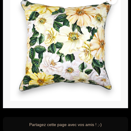
Partagez cette page avec vos amis ! ;-)