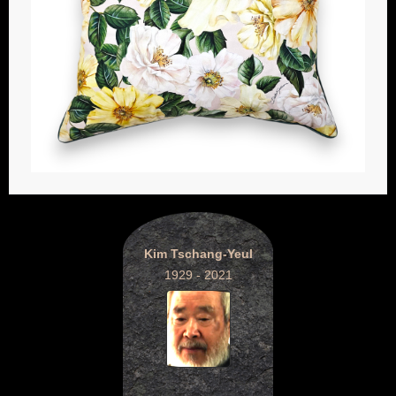
Kim Tschang-Yeul
1929 - 2021