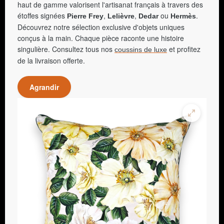
haut de gamme valorisent l'artisanat français à travers des
étoffes signées
,
,
ou
.
Pierre Frey
Lelièvre
Dedar
Hermès
Découvrez notre sélection exclusive d'objets uniques
conçus à la main. Chaque pièce raconte une histoire
singulière. Consultez tous nos
et profitez
coussins de luxe
de la livraison offerte.
Agrandir