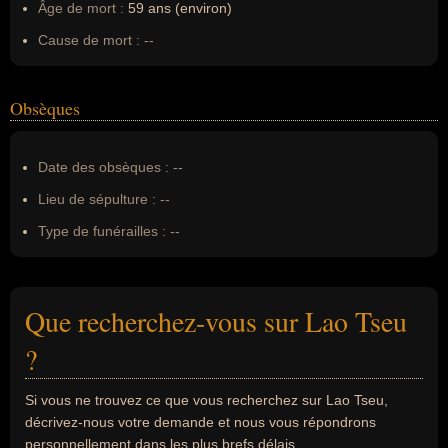
Âge de mort :
59 ans (environ)
Cause de mort :
--
Obsèques
Date des obsèques :
--
Lieu de sépulture :
--
Type de funérailles :
--
Que recherchez-vous sur Lao Tseu
?
Si vous ne trouvez ce que vous recherchez sur Lao Tseu,
décrivez-nous votre demande et nous vous répondrons
personnellement dans les plus brefs délais.