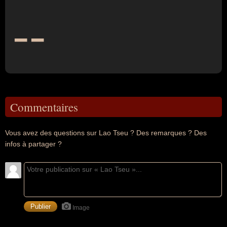
--
Commentaires
Vous avez des questions sur Lao Tseu ? Des remarques ? Des
infos à partager ?
Image