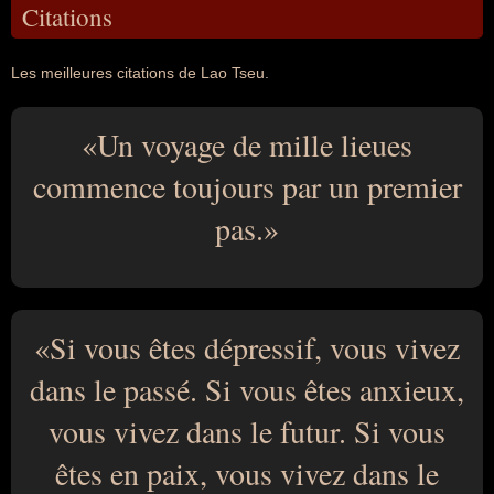
Citations
Les meilleures citations de Lao Tseu.
Un voyage de mille lieues
commence toujours par un premier
pas.
Si vous êtes dépressif, vous vivez
dans le passé. Si vous êtes anxieux,
vous vivez dans le futur. Si vous
êtes en paix, vous vivez dans le