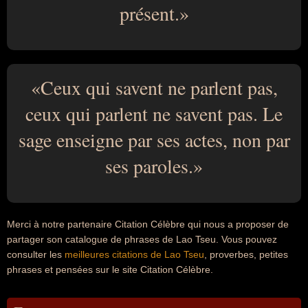
présent.
Ceux qui savent ne parlent pas,
ceux qui parlent ne savent pas. Le
sage enseigne par ses actes, non par
ses paroles.
Merci à notre partenaire Citation Célèbre qui nous a proposer de
partager son catalogue de phrases de Lao Tseu. Vous pouvez
consulter les
meilleures citations de Lao Tseu
, proverbes, petites
phrases et pensées sur le site Citation Célèbre.